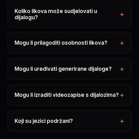
Koliko likova može sudjelovati u
dijalogu?
Mogu li prilagoditi osobnosti likova?
Mogu li uređivati generirane dijaloge?
Mogu li izraditi videozapise s dijalozima?
Koji su jezici podržani?