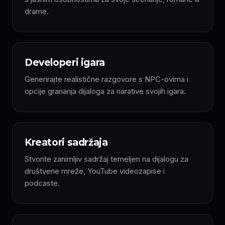
drame.
Developeri igara
Generirajte realistične razgovore s NPC-ovima i
opcije grananja dijaloga za narative svojih igara.
Kreatori sadržaja
Stvorite zanimljiv sadržaj temeljen na dijalogu za
društvene mreže, YouTube videozapise i
podcaste.