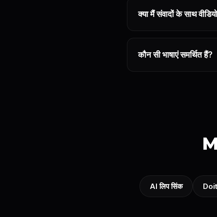
क्या मैं संवादों के साथ वीडि
कौन सी भाषाएं समर्थित हैं?
M
AI लिप सिंक
Doit