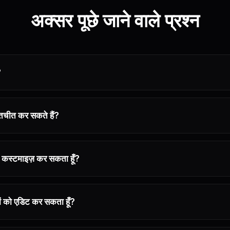
अक्सर पूछे जाने वाले प्रश्न
?
बातचीत कर सकते हैं?
्व को कस्टमाइज़ कर सकता हूँ?
ादों को एडिट कर सकता हूँ?