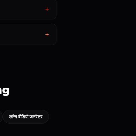
ng
लॉन्ग वीडियो जनरेटर