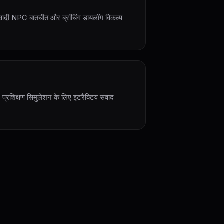
थवादी NPC बातचीत और ब्रांचिंग डायलॉग विकल्प
प्रशिक्षण सिमुलेशन के लिए इंटरैक्टिव संवाद