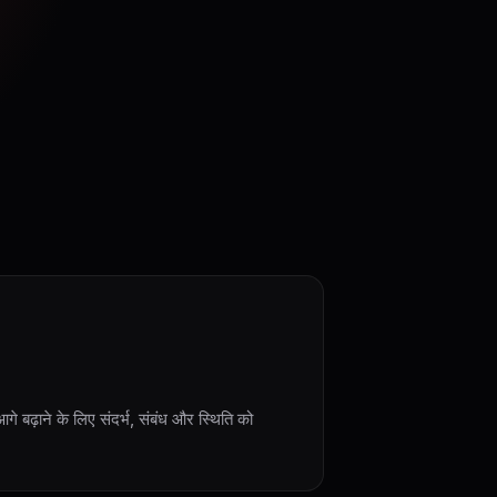
े बढ़ाने के लिए संदर्भ, संबंध और स्थिति को