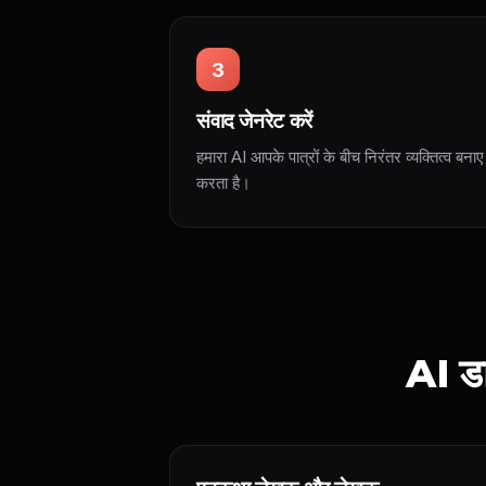
3
संवाद जेनरेट करें
हमारा AI आपके पात्रों के बीच निरंतर व्यक्तित्व बना
करता है।
AI ड