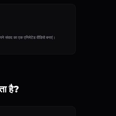
ने संवाद का एक एनिमेटेड वीडियो बनाएं।
ा है?