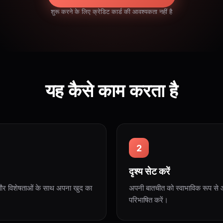
शुरू करने के लिए क्रेडिट कार्ड की आवश्यकता नहीं है
यह कैसे काम करता है
2
दृश्य सेट करें
ित्व और विशेषताओं के साथ अपना खुद का
अपनी बातचीत को स्वाभाविक रूप से आग
परिभाषित करें।