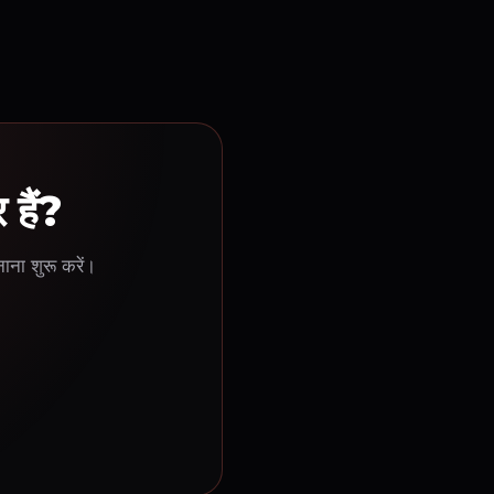
 हैं?
ाना शुरू करें।