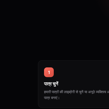
1
पात्र चुनें
हमारी पात्रों की लाइब्रेरी से चुनें या अनूठे व्यक्त
पात्र बनाएं।