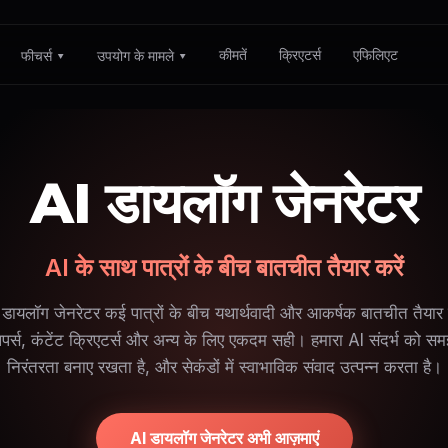
कीमतें
क्रिएटर्स
एफिलिएट
फीचर्स ▾
उपयोग के मामले ▾
AI डायलॉग जेनरेटर
AI के साथ पात्रों के बीच बातचीत तैयार करें
ायलॉग जेनरेटर कई पात्रों के बीच यथार्थवादी और आकर्षक बातचीत तैया
पर्स, कंटेंट क्रिएटर्स और अन्य के लिए एकदम सही। हमारा AI संदर्भ को समझ
निरंतरता बनाए रखता है, और सेकंडों में स्वाभाविक संवाद उत्पन्न करता है।
AI डायलॉग जेनरेटर अभी आज़माएं