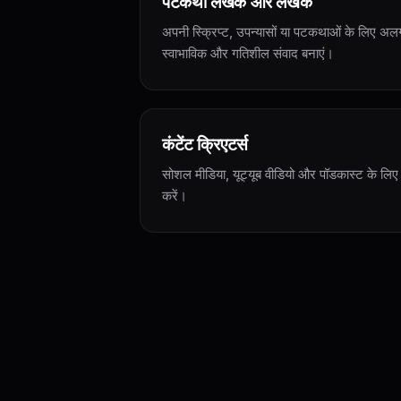
पटकथा लेखक और लेखक
अपनी स्क्रिप्ट, उपन्यासों या पटकथाओं के लिए अलग-
स्वाभाविक और गतिशील संवाद बनाएं।
कंटेंट क्रिएटर्स
सोशल मीडिया, यूट्यूब वीडियो और पॉडकास्ट के लिए
करें।