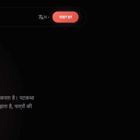
साइन इन
hi
र करता है। पटकथा
ता है, पात्रों की