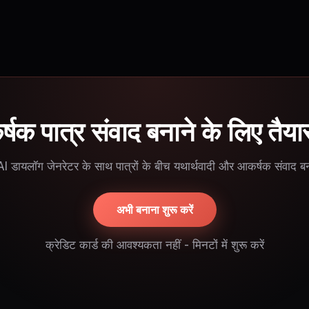
षक पात्र संवाद बनाने के लिए तैयार
I डायलॉग जेनरेटर के साथ पात्रों के बीच यथार्थवादी और आकर्षक संवाद बन
अभी बनाना शुरू करें
क्रेडिट कार्ड की आवश्यकता नहीं - मिनटों में शुरू करें