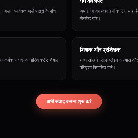
गेम डेवलपर्स
अलग व्यक्तित्व वाले पात्रों के बीच
अपने गेम की कहानियों के लिए यथार्
जेनरेट करें।
शिक्षक और प्रशिक्षक
 आकर्षक संवाद-आधारित कंटेंट तैयार
भाषा सीखने, रोल-प्लेइंग अभ्यास और 
परिदृश्य विकसित करें।
अभी संवाद बनाना शुरू करें