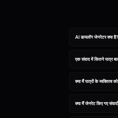
AI डायलॉग जेनरेटर क्या है
एक संवाद में कितने पात्र 
क्या मैं पात्रों के व्यक्तित
क्या मैं जेनरेट किए गए संव