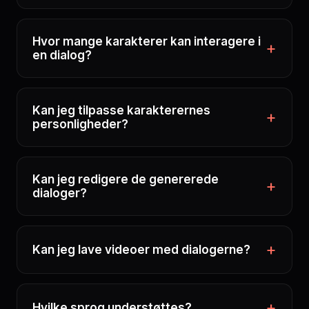
Hvor mange karakterer kan interagere i
en dialog?
Kan jeg tilpasse karakterernes
personligheder?
Kan jeg redigere de genererede
dialoger?
Kan jeg lave videoer med dialogerne?
Hvilke sprog understøttes?