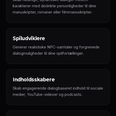
karakterer med distinkte personligheder til dine
manuskripter, romaner eller filmmanuskripter.
Spiludviklere
Generer realistiske NPC-samtaler og forgrenede
dialogmuligheder til dine spilfortællinger.
Indholdsskabere
Skab engagerende dialogbaseret indhold til sociale
medier, YouTube-videoer og podcasts.