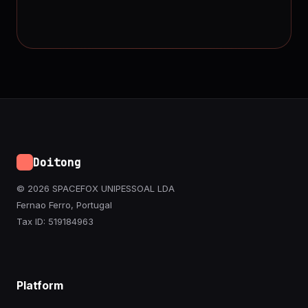
Doitong
© 2026 SPACEFOX UNIPESSOAL LDA
Fernao Ferro, Portugal
Tax ID: 519184963
Platform