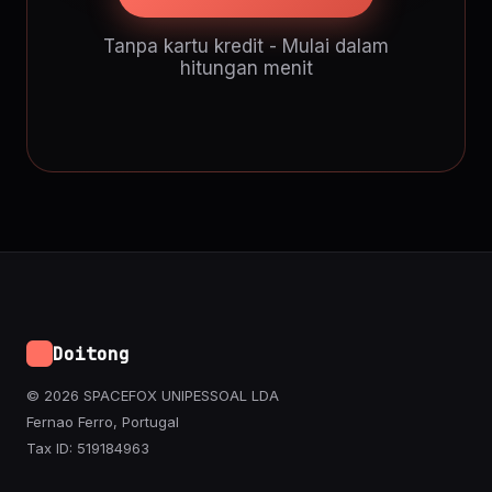
Tanpa kartu kredit - Mulai dalam
hitungan menit
Doitong
© 2026 SPACEFOX UNIPESSOAL LDA
Fernao Ferro, Portugal
Tax ID: 519184963