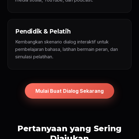
Pendidik & Pelatih
Kembangkan skenario dialog interaktif untuk
pembelajaran bahasa, latihan bermain peran, dan
simulasi pelatihan.
Mulai Buat Dialog Sekarang
Pertanyaan yang Sering
Diajukan