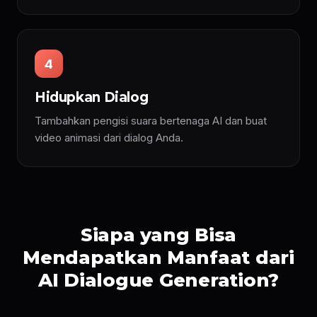
4
Hidupkan Dialog
Tambahkan pengisi suara bertenaga AI dan buat
video animasi dari dialog Anda.
Siapa yang Bisa
Mendapatkan Manfaat dari
AI Dialogue Generation?