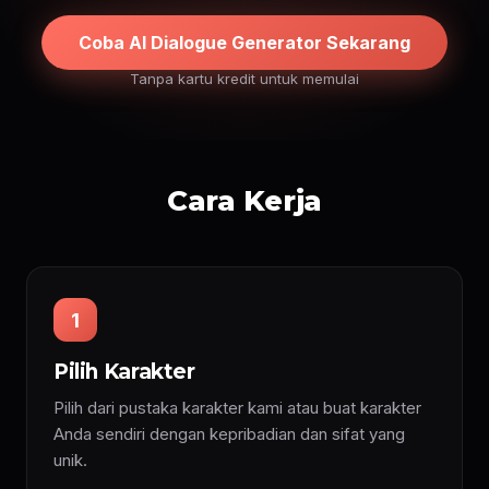
Coba AI Dialogue Generator Sekarang
Tanpa kartu kredit untuk memulai
Cara Kerja
1
Pilih Karakter
Pilih dari pustaka karakter kami atau buat karakter
Anda sendiri dengan kepribadian dan sifat yang
unik.