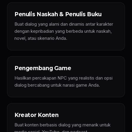
Penulis Naskah & Penulis Buku
Buat dialog yang alami dan dinamis antar karakter
dengan kepribadian yang berbeda untuk naskah,
novel, atau skenario Anda.
Pengembang Game
Hasilkan percakapan NPC yang realistis dan opsi
dialog bercabang untuk narasi game Anda.
Kreator Konten
Buat konten berbasis dialog yang menarik untuk
media sosial, YouTube, dan podcast.