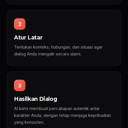
2
Atur Latar
Tentukan konteks, hubungan, dan situasi agar
dialog Anda mengalir secara alami.
3
Hasilkan Dialog
AI kami membuat percakapan autentik antar
karakter Anda, dengan tetap menjaga kepribadian
yang konsisten.