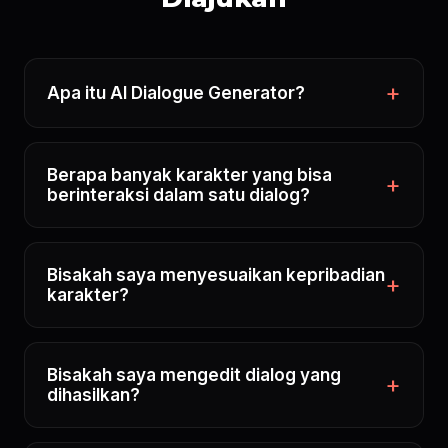
Apa itu AI Dialogue Generator?
Berapa banyak karakter yang bisa
berinteraksi dalam satu dialog?
Bisakah saya menyesuaikan kepribadian
karakter?
Bisakah saya mengedit dialog yang
dihasilkan?