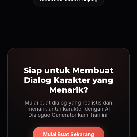
Siap untuk Membuat
Dialog Karakter yang
Menarik?
Mulai buat dialog yang realistis dan
menarik antar karakter dengan AI
Dialogue Generator kami hari ini.
Mulai Buat Sekarang