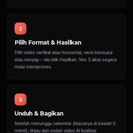
2
Pilih Format & Hasilkan
Pilih video vertikal atau horizontal, versi bersuara
atau senyap – lalu klik Hasilkan. Veo 3 akan segera
mulai memproses.
3
Unduh & Bagikan
Setelah menunggu sebentar (biasanya di bawah 5
menit), tinjau dan unduh video AI kualitas