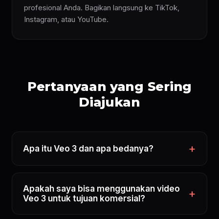
profesional Anda. Bagikan langsung ke TikTok,
Instagram, atau YouTube.
Pertanyaan yang Sering
Diajukan
Apa itu Veo 3 dan apa bedanya?
Apakah saya bisa menggunakan video
Veo 3 untuk tujuan komersial?