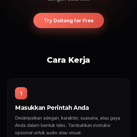
Try Doitong for Free
Cara Kerja
1
Masukkan Perintah Anda
Deskripsikan adegan, karakter, suasana, atau gaya
Anda dalam bentuk teks. Tambahkan instruksi
opsional untuk audio atau visual.