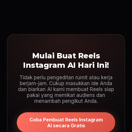
Mulai Buat Reels
Instagram AI Hari Ini!
Tidak perlu pengeditan rumit atau kerja
berjam-jam. Cukup masukkan ide Anda
dan biarkan AI kami membuat Reels siap
pakai yang memikat audiens dan
menambah pengikut Anda.
Coba Pembuat Reels Instagram
AI secara Gratis