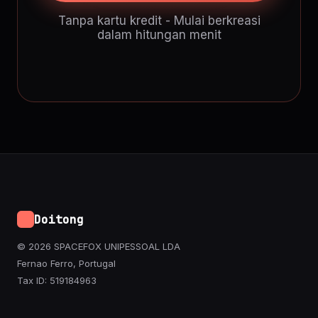
Tanpa kartu kredit - Mulai berkreasi
dalam hitungan menit
Doitong
© 2026 SPACEFOX UNIPESSOAL LDA
Fernao Ferro, Portugal
Tax ID: 519184963