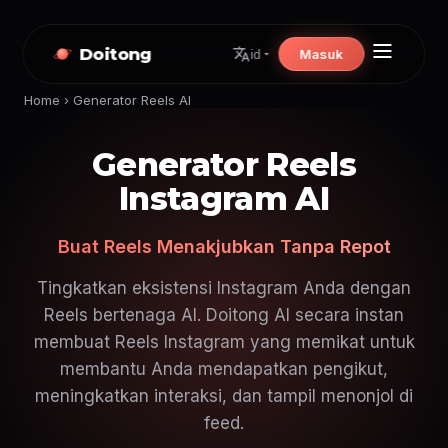
Doitong
Masuk
id
Home
›
Generator Reels AI
Generator Reels
Instagram AI
Buat Reels Menakjubkan Tanpa Repot
Tingkatkan eksistensi Instagram Anda dengan
Reels bertenaga AI. Doitong AI secara instan
membuat Reels Instagram yang memikat untuk
membantu Anda mendapatkan pengikut,
meningkatkan interaksi, dan tampil menonjol di
feed.