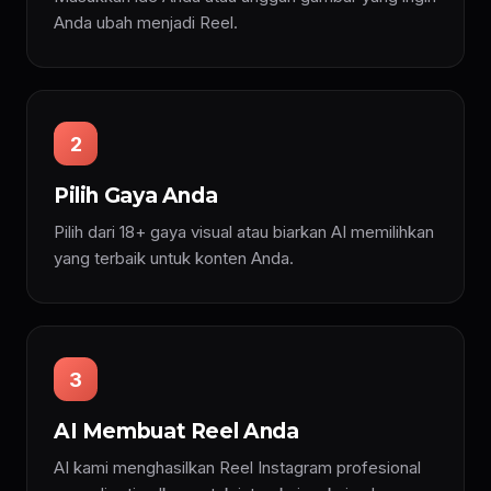
Anda ubah menjadi Reel.
2
Pilih Gaya Anda
Pilih dari 18+ gaya visual atau biarkan AI memilihkan
yang terbaik untuk konten Anda.
3
AI Membuat Reel Anda
AI kami menghasilkan Reel Instagram profesional