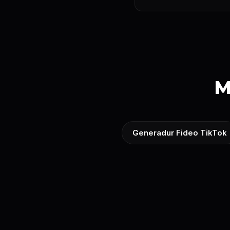
M
Generadur Fideo TikTok