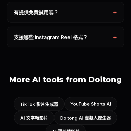
有提供免費試用嗎？
支援哪些 Instagram Reel 格式？
More AI tools from Doitong
YouTube Shorts AI
TikTok 影片生成器
AI 文字轉影片
Doitong AI 虛擬人產生器