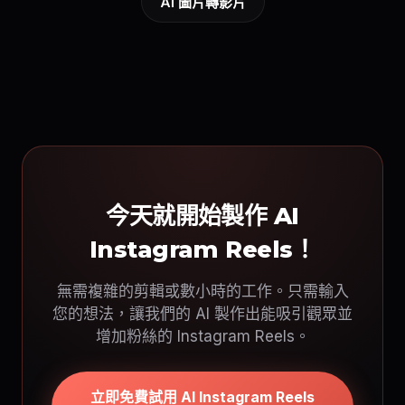
AI 圖片轉影片
今天就開始製作 AI
Instagram Reels！
無需複雜的剪輯或數小時的工作。只需輸入
您的想法，讓我們的 AI 製作出能吸引觀眾並
增加粉絲的 Instagram Reels。
立即免費試用 AI Instagram Reels