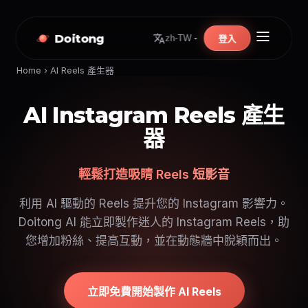
Doitong
zh-TW
登入
Home
›
AI Reels 產生器
AI Instagram Reels 產生
器
輕鬆打造吸睛 Reels 短影音
利用 AI 驅動的 Reels 提升您的 Instagram 影響力。
Doitong AI 能立即製作迷人的 Instagram Reels，助
您增加粉絲、提高互動，並在動態牆中脫穎而出。
立即免費開始製作 AI Reels