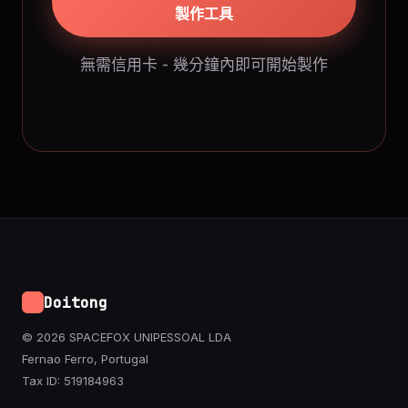
製作工具
無需信用卡 - 幾分鐘內即可開始製作
Doitong
© 2026 SPACEFOX UNIPESSOAL LDA
Fernao Ferro, Portugal
Tax ID: 519184963