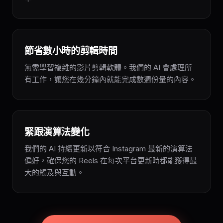
節省數小時的剪輯時間
無需學習複雜的影片剪輯軟體。我們的 AI 會處理所
有工作，讓您在幾分鐘內就能完成數週份量的內容。
緊跟演算法變化
我們的 AI 持續更新以符合 Instagram 最新的演算法
偏好，確保您的 Reels 在每次平台更新時都能獲得最
大的觸及與互動。