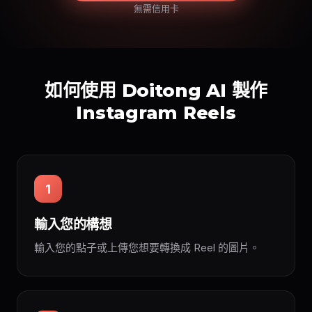
無需信用卡
如何使用 Doitong AI 製作
Instagram Reels
1
輸入您的構想
輸入您的點子或上傳您想要轉換成 Reel 的圖片。