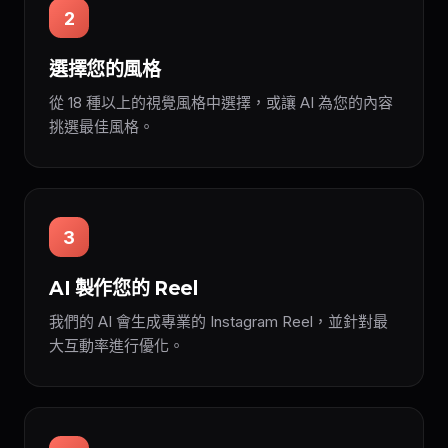
2
選擇您的風格
從 18 種以上的視覺風格中選擇，或讓 AI 為您的內容
挑選最佳風格。
3
AI 製作您的 Reel
我們的 AI 會生成專業的 Instagram Reel，並針對最
大互動率進行優化。