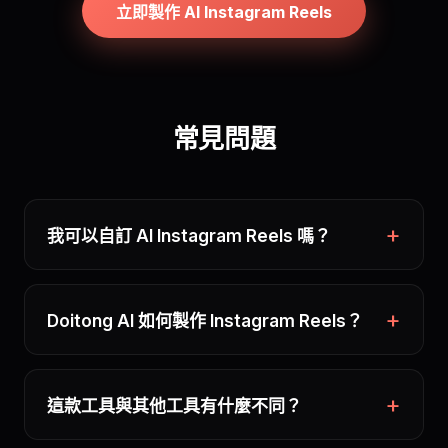
立即製作 AI Instagram Reels
常見問題
我可以自訂 AI Instagram Reels 嗎？
Doitong AI 如何製作 Instagram Reels？
這款工具與其他工具有什麼不同？