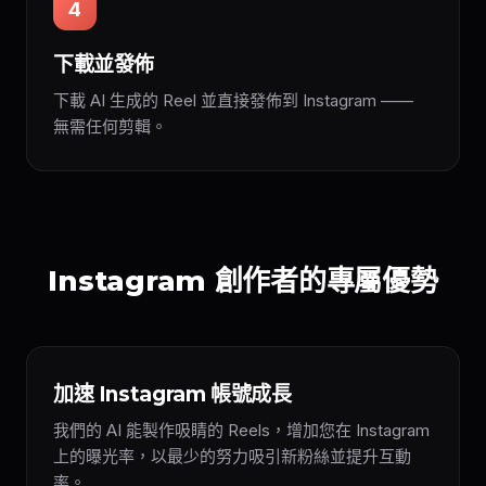
4
下載並發佈
下載 AI 生成的 Reel 並直接發佈到 Instagram ——
無需任何剪輯。
Instagram 創作者的專屬優勢
加速 Instagram 帳號成長
我們的 AI 能製作吸睛的 Reels，增加您在 Instagram
上的曝光率，以最少的努力吸引新粉絲並提升互動
率。