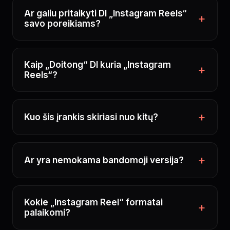
Ar galiu pritaikyti DI „Instagram Reels“
savo poreikiams?
Kaip „Doitong“ DI kuria „Instagram
Reels“?
Kuo šis įrankis skiriasi nuo kitų?
Ar yra nemokama bandomoji versija?
Kokie „Instagram Reel“ formatai
palaikomi?