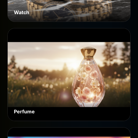
Watch
Perfume