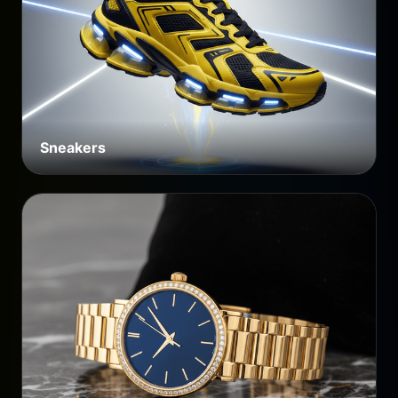
Sneakers