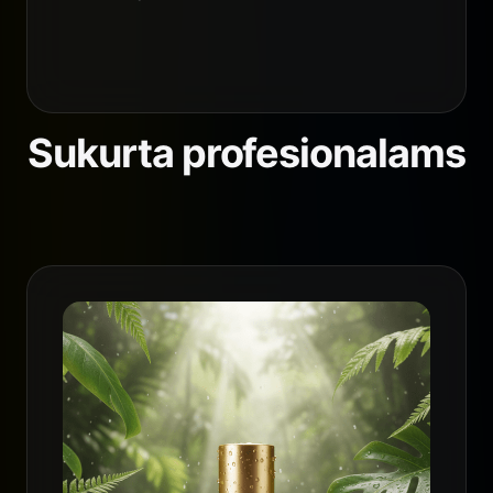
Sukurta profesionalams