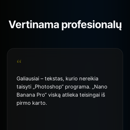
Vertinama profesionalų
“
Galiausiai – tekstas, kurio nereikia
taisyti „Photoshop“ programa. „Nano
Banana Pro“ viską atlieka teisingai iš
pirmo karto.