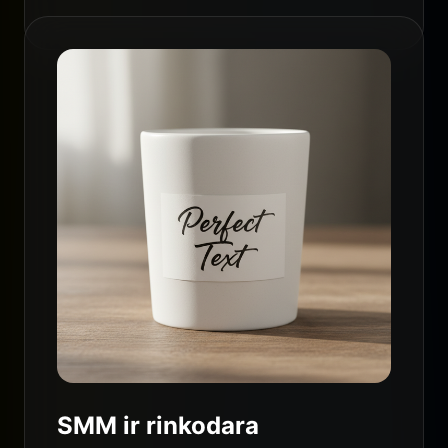
SMM ir rinkodara