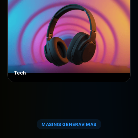
Tech
MASINIS GENERAVIMAS