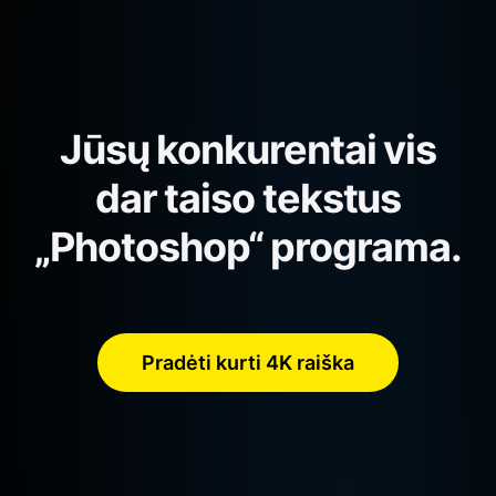
Jūsų konkurentai vis
dar taiso tekstus
„Photoshop“ programa.
Pradėti kurti 4K raiška