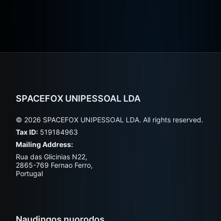
SPACEFOX UNIPESSOAL LDA
© 2026 SPACEFOX UNIPESSOAL LDA. All rights reserved.
Tax ID:
519184963
Mailing Address:
Rua das Glicinias N22,
2865-769 Fernao Ferro,
Portugal
Naudingos nuorodos