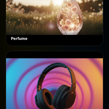
Perfume