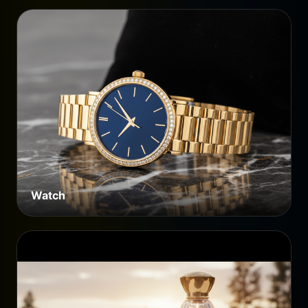
Watch