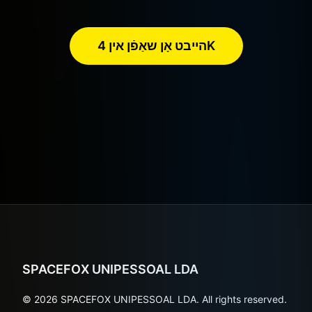
הייבט אָן שאַפֿן אין 4K
SPACEFOX UNIPESSOAL LDA
© 2026 SPACEFOX UNIPESSOAL LDA. All rights reserved.