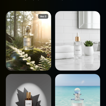
Veo 3