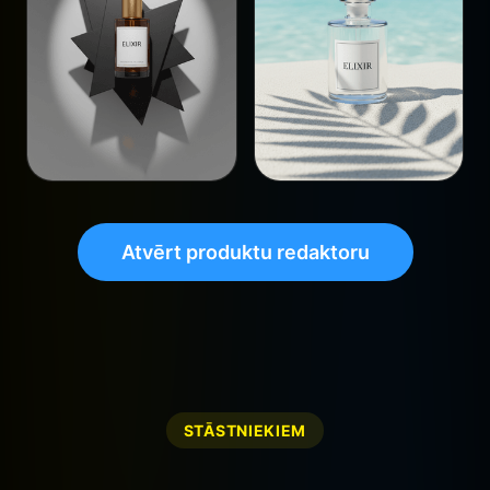
Atvērt produktu redaktoru
STĀSTNIEKIEM