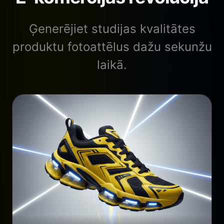
Ģenerējiet studijas kvalitātes
produktu fotoattēlus dažu sekunžu
laikā.