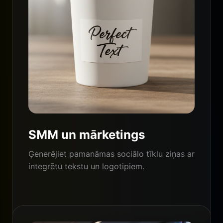
SMM un mārketings
Ģenerējiet pamanāmas sociālo tīklu ziņas ar
integrētu tekstu un logotipiem.