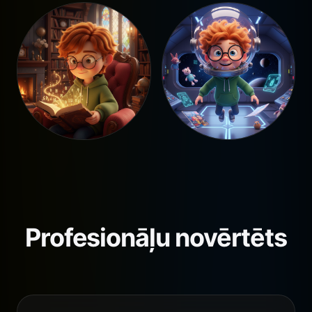
Profesionāļu novērtēts