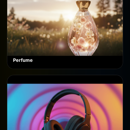
Perfume