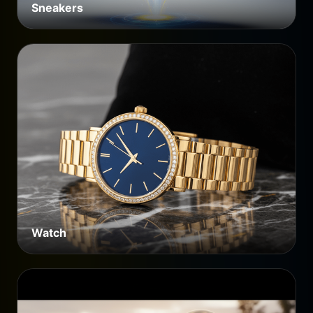
Sneakers
Watch