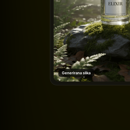
Generirana slika