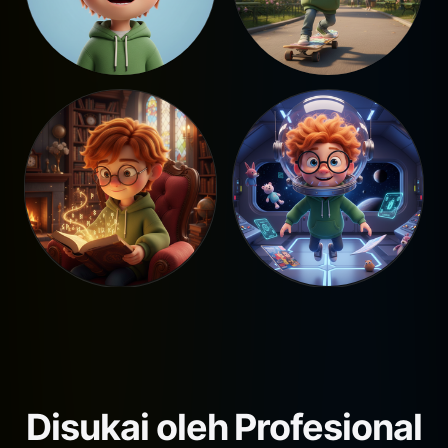
Disukai oleh Profesional