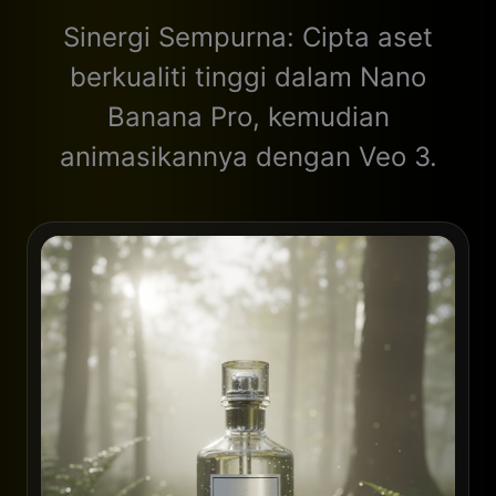
Sinergi Sempurna: Cipta aset
berkualiti tinggi dalam Nano
Banana Pro, kemudian
animasikannya dengan Veo 3.