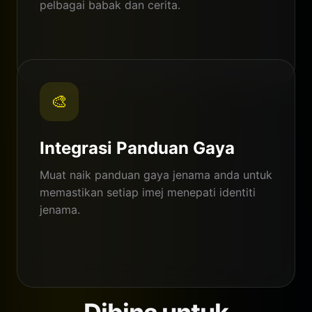
pelbagai babak dan cerita.
🎨
Integrasi Panduan Gaya
Muat naik panduan gaya jenama anda untuk
memastikan setiap imej menepati identiti
jenama.