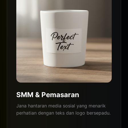
SMM & Pemasaran
Jana hantaran media sosial yang menarik
perhatian dengan teks dan logo bersepadu.