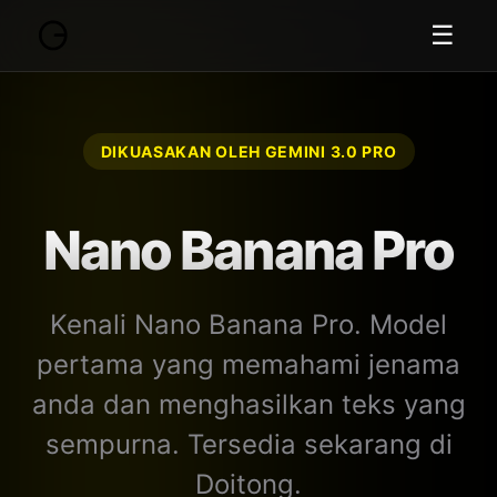
☰
DIKUASAKAN OLEH GEMINI 3.0 PRO
Nano Banana Pro
Kenali Nano Banana Pro. Model
pertama yang memahami jenama
anda dan menghasilkan teks yang
sempurna. Tersedia sekarang di
Doitong.