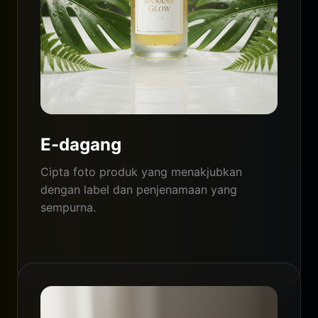
E-dagang
Cipta foto produk yang menakjubkan
dengan label dan penjenamaan yang
sempurna.