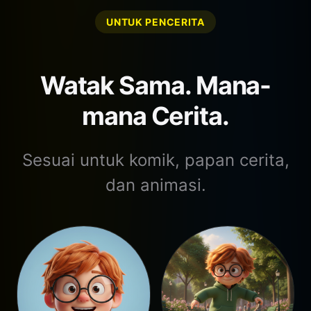
UNTUK PENCERITA
Watak Sama. Mana-
mana Cerita.
Sesuai untuk komik, papan cerita,
dan animasi.