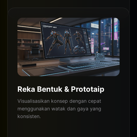
Reka Bentuk & Prototaip
Visualisasikan konsep dengan cepat
menggunakan watak dan gaya yang
konsisten.