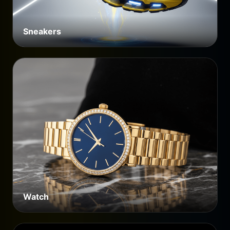
Sneakers
Watch