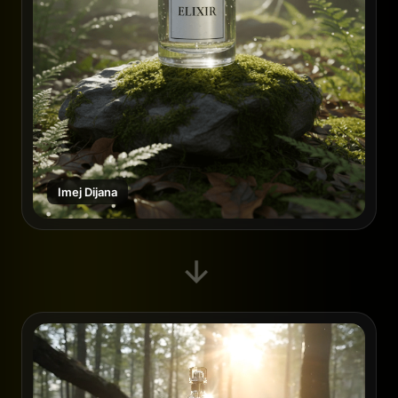
Imej Dijana