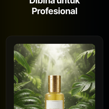
Dibina untuk
Profesional