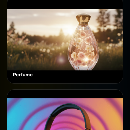
Perfume