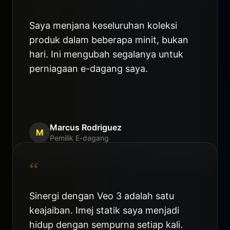
Saya menjana keseluruhan koleksi
produk dalam beberapa minit, bukan
hari. Ini mengubah segalanya untuk
perniagaan e-dagang saya.
Marcus Rodriguez
M
Pemilik E-dagang
“
Sinergi dengan Veo 3 adalah satu
keajaiban. Imej statik saya menjadi
hidup dengan sempurna setiap kali.