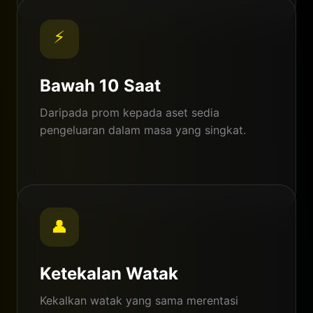
⚡
Bawah 10 Saat
Daripada prom kepada aset sedia
pengeluaran dalam masa yang singkat.
👤
Ketekalan Watak
Kekalkan watak yang sama merentasi