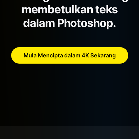
membetulkan teks
dalam Photoshop.
Mula Mencipta dalam 4K Sekarang