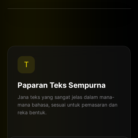
AI Standard
Nano Banana Pro
T
Paparan Teks Sempurna
Jana teks yang sangat jelas dalam mana-
mana bahasa, sesuai untuk pemasaran dan
reka bentuk.