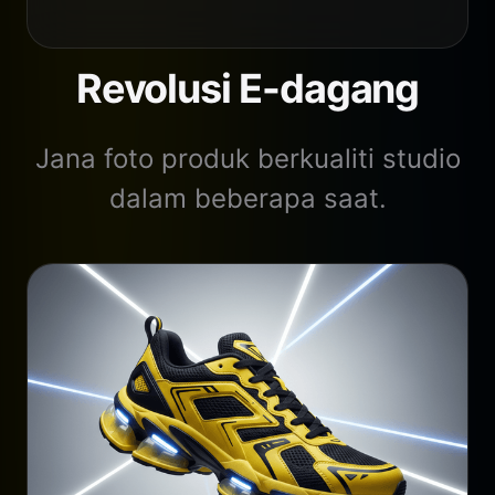
Revolusi E-dagang
Jana foto produk berkualiti studio
dalam beberapa saat.