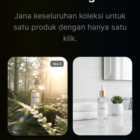
Jana keseluruhan koleksi untuk
satu produk dengan hanya satu
klik.
Veo 3