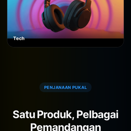
Tech
PENJANAAN PUKAL
Satu Produk, Pelbagai
Pemandangan