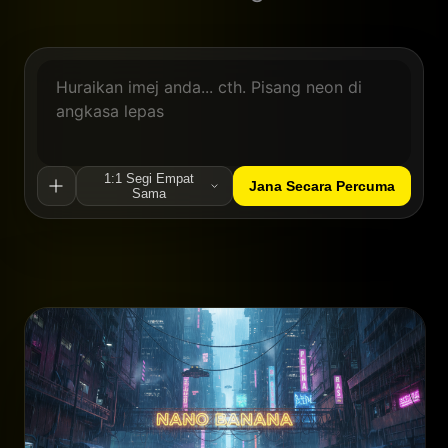
1:1 Segi Empat
Jana Secara Percuma
Sama