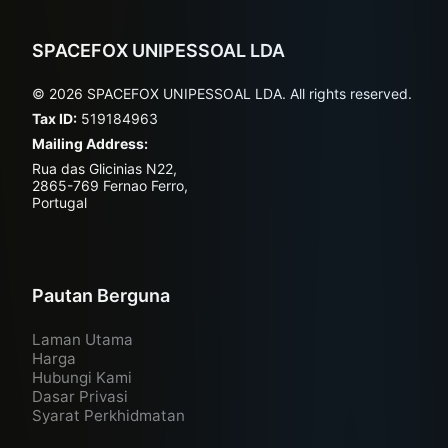
SPACEFOX UNIPESSOAL LDA
© 2026 SPACEFOX UNIPESSOAL LDA. All rights reserved.
Tax ID:
519184963
Mailing Address:
Rua das Glicinias N22,
2865-769 Fernao Ferro,
Portugal
Pautan Berguna
Laman Utama
Harga
Hubungi Kami
Dasar Privasi
Syarat Perkhidmatan