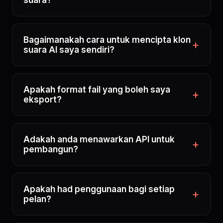
suara?
Bagaimanakah cara untuk mencipta klon
suara AI saya sendiri?
Apakah format fail yang boleh saya
eksport?
Adakah anda menawarkan API untuk
pembangun?
Apakah had penggunaan bagi setiap
pelan?