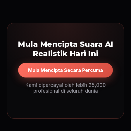
Mula Mencipta Suara AI
Realistik Hari Ini
Mula Mencipta Secara Percuma
Kami dipercayai oleh lebih 25,000
profesional di seluruh dunia