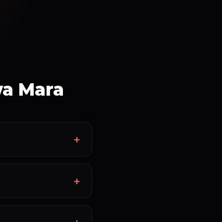
wa Mara