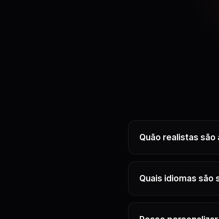
Quão realistas são 
Quais idiomas são