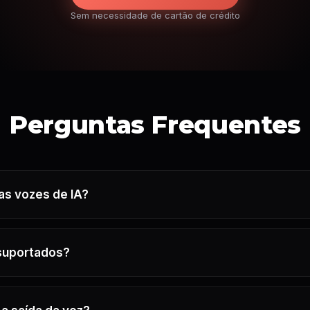
Sem necessidade de cartão de crédito
Perguntas Frequentes
as vozes de IA?
 suportados?