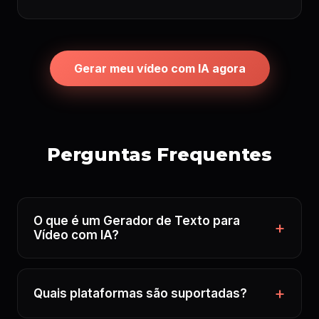
Gerar meu vídeo com IA agora
Perguntas Frequentes
O que é um Gerador de Texto para
Vídeo com IA?
Quais plataformas são suportadas?