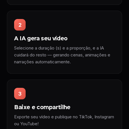
2
A IA gera seu vídeo
Selecione a duração (s) e a proporção, e a IA
cuidará do resto — gerando cenas, animações e
narrações automaticamente.
3
Baixe e compartilhe
Exporte seu vídeo e publique no TikTok, Instagram
ou YouTube!