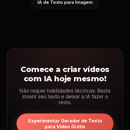
IA de Texto para Imagem
Comece a criar vídeos
com IA hoje mesmo!
Não requer habilidades técnicas. Basta
inserir seu texto e deixar a IA fazer o
resto.
Experimentar Gerador de Texto
para Vídeo Grátis