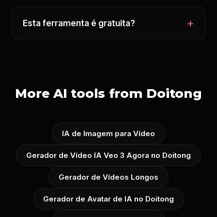
Esta ferramenta é gratuita?
More AI tools from Doitong
IA de Imagem para Vídeo
Gerador de Vídeo IA Veo 3 Agora no Doitong
Gerador de Vídeos Longos
Gerador de Avatar de IA no Doitong