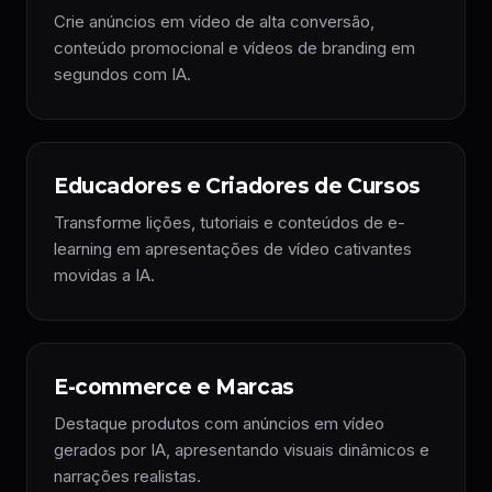
Crie anúncios em vídeo de alta conversão,
conteúdo promocional e vídeos de branding em
segundos com IA.
Educadores e Criadores de Cursos
Transforme lições, tutoriais e conteúdos de e-
learning em apresentações de vídeo cativantes
movidas a IA.
E-commerce e Marcas
Destaque produtos com anúncios em vídeo
gerados por IA, apresentando visuais dinâmicos e
narrações realistas.