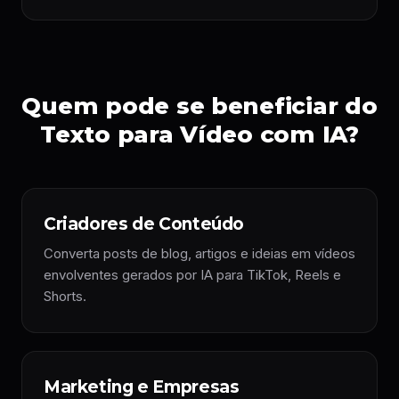
Quem pode se beneficiar do
Texto para Vídeo com IA?
Criadores de Conteúdo
Converta posts de blog, artigos e ideias em vídeos
envolventes gerados por IA para TikTok, Reels e
Shorts.
Marketing e Empresas