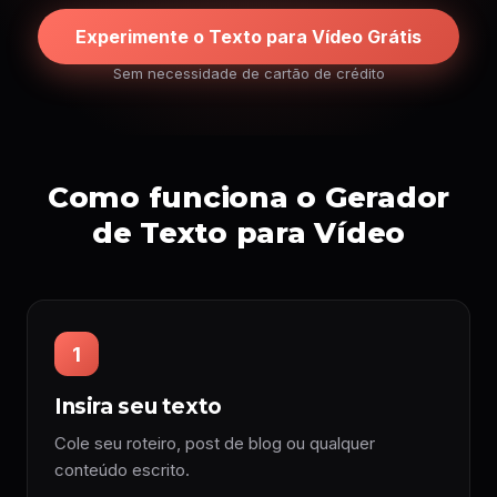
Experimente o Texto para Vídeo Grátis
Sem necessidade de cartão de crédito
Como funciona o Gerador
de Texto para Vídeo
1
Insira seu texto
Cole seu roteiro, post de blog ou qualquer
conteúdo escrito.