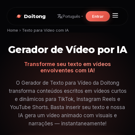
Doitong
Entrar
Português
Home
›
Texto para Vídeo com IA
Gerador de Vídeo por IA
Transforme seu texto em vídeos
envolventes com IA!
O Gerador de Texto para Vídeo da Doitong
transforma conteúdos escritos em vídeos curtos
e dinâmicos para TikTok, Instagram Reels e
YouTube Shorts. Basta inserir seu texto e nossa
IA gera um vídeo animado com visuais e
narrações — instantaneamente!