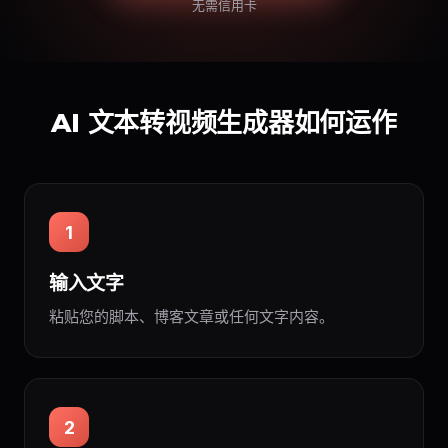
无需信用卡
AI 文本转视频生成器如何运作
1
输入文字
粘贴您的脚本、博客文章或任何文字内容。
2