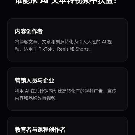
谁能从 AI 文本转视频中获益？
内容创作者
将博客文章、文章和创意转化为引人入胜的 AI 视
频，适用于 TikTok、Reels 和 Shorts。
营销人员与企业
利用 AI 在几秒钟内创建高转化率的视频广告、宣传
内容和品牌故事视频。
教育者与课程创作者