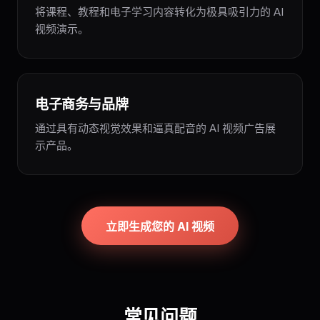
将课程、教程和电子学习内容转化为极具吸引力的 AI
视频演示。
电子商务与品牌
通过具有动态视觉效果和逼真配音的 AI 视频广告展
示产品。
立即生成您的 AI 视频
常见问题