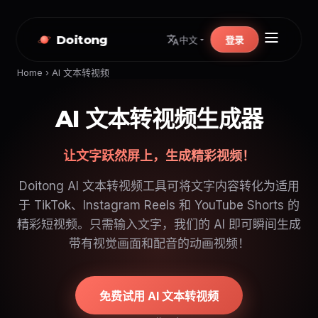
Doitong
登录
中文
Home
›
AI 文本转视频
AI 文本转视频生成器
让文字跃然屏上，生成精彩视频！
Doitong AI 文本转视频工具可将文字内容转化为适用
于 TikTok、Instagram Reels 和 YouTube Shorts 的
精彩短视频。只需输入文字，我们的 AI 即可瞬间生成
带有视觉画面和配音的动画视频！
免费试用 AI 文本转视频