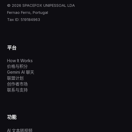
© 2026 SPACEFOX UNIPESSOAL LDA
Fernao Ferro, Portugal
Tax ID: 519184963
平台
How It Works
价格与积分
Gemini AI 聊天
联盟计划
创作者市场
联系与支持
功能
AI 文本转视频