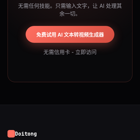
无需任何技能。只需输入文字，让 AI 处理其
余一切。
免费试用 AI 文本转视频生成器
无需信用卡 - 立即访问
Doitong