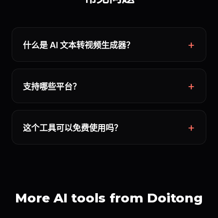
什么是 AI 文本转视频生成器？
支持哪些平台？
这个工具可以免费使用吗？
More AI tools from Doitong