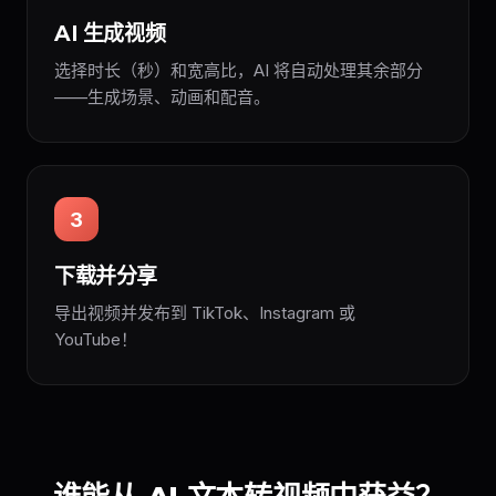
AI 生成视频
选择时长（秒）和宽高比，AI 将自动处理其余部分
——生成场景、动画和配音。
3
下载并分享
导出视频并发布到 TikTok、Instagram 或
YouTube！