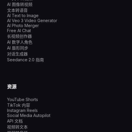
AI 图像转视频
文本转语音
AI Text to Image
AI Veo 3 Video Generator
AI Photo Merger
Free AI Chat
长视频创作器
AI 数字人角色
AI 唇形同步
对话生成器
Seedance 2.0 指南
资源
YouTube Shorts
TikTok 内容
Instagram Reels
Social Media Autopilot
API 文档
视频转文本