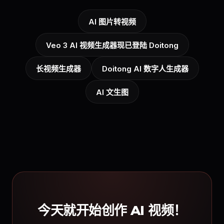
AI 图片转视频
Veo 3 AI 视频生成器现已登陆 Doitong
长视频生成器
Doitong AI 数字人生成器
AI 文生图
今天就开始创作 AI 视频！