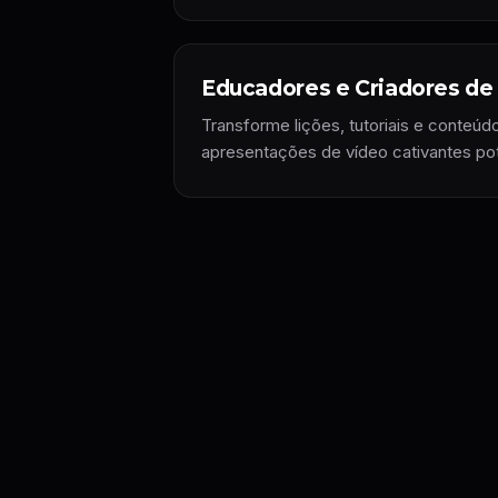
Educadores e Criadores de
Transforme lições, tutoriais e conteúd
apresentações de vídeo cativantes pot