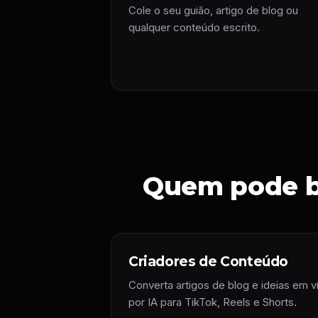
Cole o seu guião, artigo de blog ou
qualquer conteúdo escrito.
Quem pode be
Criadores de Conteúdo
Converta artigos de blog e ideias em 
por IA para TikTok, Reels e Shorts.