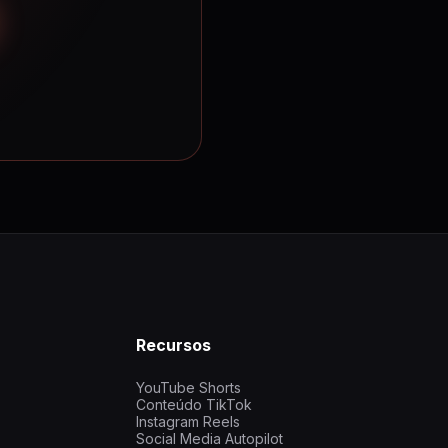
Recursos
YouTube Shorts
Conteúdo TikTok
Instagram Reels
Social Media Autopilot