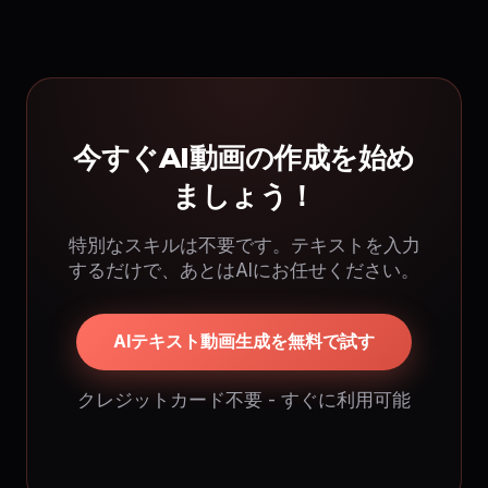
今すぐAI動画の作成を始め
ましょう！
特別なスキルは不要です。テキストを入力
するだけで、あとはAIにお任せください。
AIテキスト動画生成を無料で試す
クレジットカード不要 - すぐに利用可能