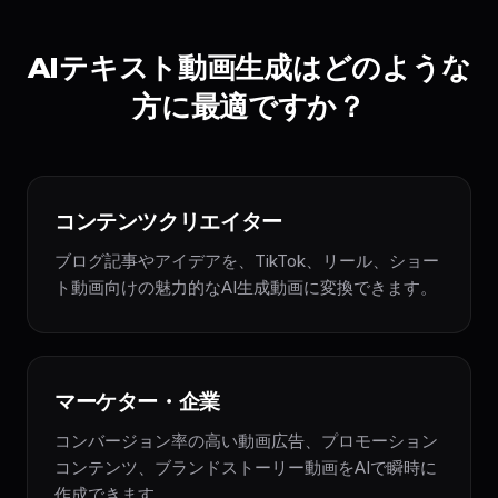
AIテキスト動画生成はどのような
方に最適ですか？
コンテンツクリエイター
ブログ記事やアイデアを、TikTok、リール、ショー
ト動画向けの魅力的なAI生成動画に変換できます。
マーケター・企業
コンバージョン率の高い動画広告、プロモーション
コンテンツ、ブランドストーリー動画をAIで瞬時に
作成できます。