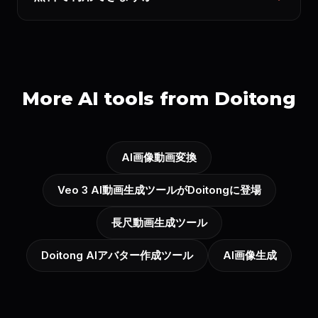
More AI tools from Doitong
AI画像動画変換
Veo 3 AI動画生成ツールがDoitongに登場
長尺動画生成ツール
Doitong AIアバター作成ツール
AI画像生成