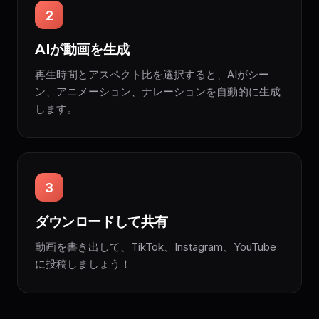
2
AIが動画を生成
再生時間とアスペクト比を選択すると、AIがシー
ン、アニメーション、ナレーションを自動的に生成
します。
3
ダウンロードして共有
動画を書き出して、TikTok、Instagram、YouTube
に投稿しましょう！