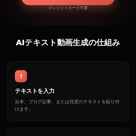
クレジットカード不要
AIテキスト動画生成の仕組み
1
テキストを入力
台本、ブログ記事、または任意のテキストを貼り付
けます。