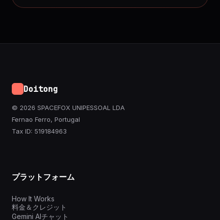
Doitong
© 2026 SPACEFOX UNIPESSOAL LDA
Fernao Ferro, Portugal
Tax ID: 519184963
プラットフォーム
How It Works
料金＆クレジット
Gemini AIチャット