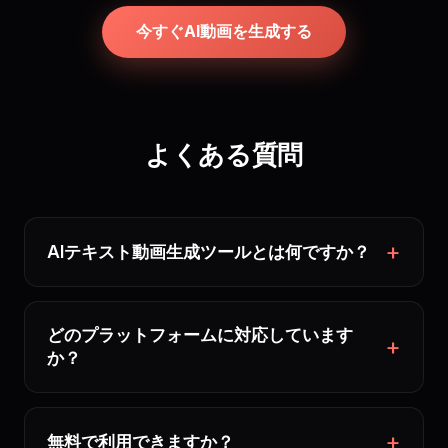
今すぐAI動画を生成する
よくある質問
AIテキスト動画生成ツールとは何ですか？
どのプラットフォームに対応しています
か？
無料で利用できますか？