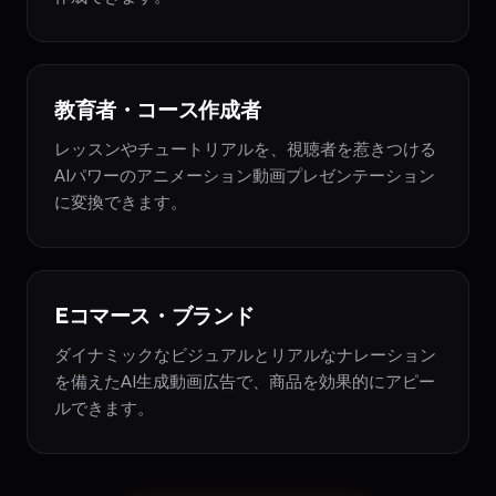
教育者・コース作成者
レッスンやチュートリアルを、視聴者を惹きつける
AIパワーのアニメーション動画プレゼンテーション
に変換できます。
Eコマース・ブランド
ダイナミックなビジュアルとリアルなナレーション
を備えたAI生成動画広告で、商品を効果的にアピー
ルできます。