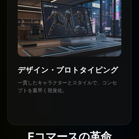
デザイン・プロトタイピング
一貫したキャラクターとスタイルで、コンセ
プトを素早く視覚化。
Eコマースの革命