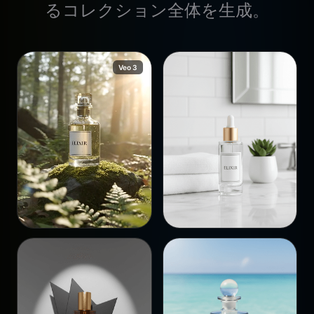
るコレクション全体を生成。
Veo 3