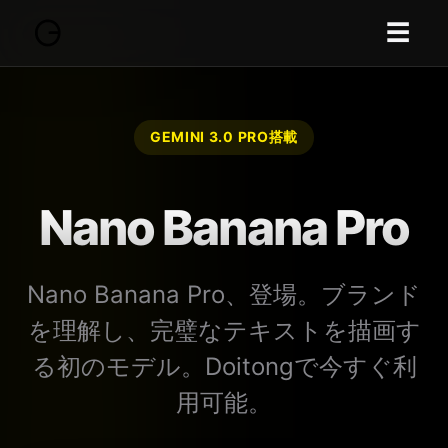
☰
GEMINI 3.0 PRO搭載
Nano Banana Pro
Nano Banana Pro、登場。ブランド
を理解し、完璧なテキストを描画す
る初のモデル。Doitongで今すぐ利
用可能。