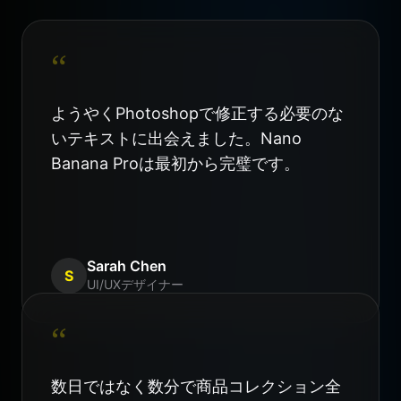
“
ようやくPhotoshopで修正する必要のな
いテキストに出会えました。Nano
Banana Proは最初から完璧です。
Sarah Chen
S
UI/UXデザイナー
“
数日ではなく数分で商品コレクション全