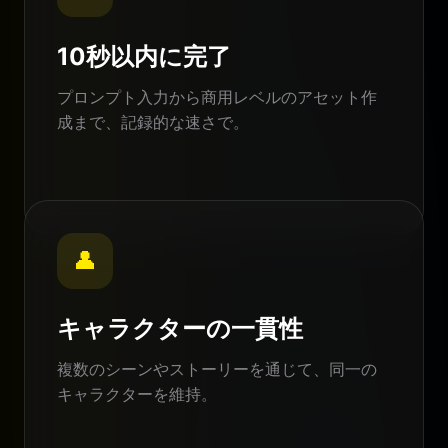
10秒以内に完了
プロンプト入力から商用レベルのアセット作
成まで、記録的な速さで。
👤
キャラクターの一貫性
複数のシーンやストーリーを通じて、同一の
キャラクターを維持。