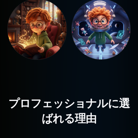
プロフェッショナルに選
ばれる理由