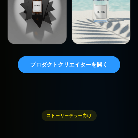
プロダクトクリエイターを開く
ストーリーテラー向け