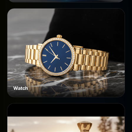
Watch