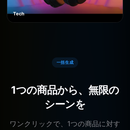
Tech
一括生成
1つの商品から、無限の
シーンを
ワンクリックで、1つの商品に対す