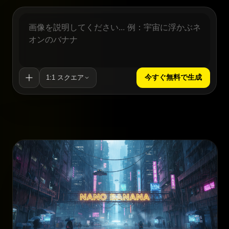
今すぐ無料で生成
1:1 スクエア