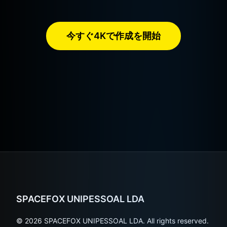
今すぐ4Kで作成を開始
SPACEFOX UNIPESSOAL LDA
© 2026 SPACEFOX UNIPESSOAL LDA. All rights reserved.