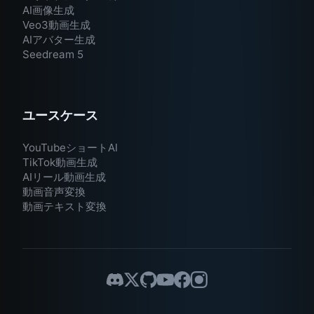
AI画像生成
Veo3動画生成
AIアバター生成
Seedream 5
ユースケース
YouTubeショートAI
TikTok動画生成
AIリール動画生成
動画音声変換
動画テキスト変換