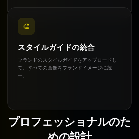
🎨
スタイルガイドの統合
ブランドのスタイルガイドをアップロードし
て、すべての画像をブランドイメージに統
一。
プロフェッショナルのた
めの設計