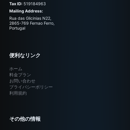
Tax ID:
519184963
Mailing Address:
Rua das Glicinias N22,
2865-769 Fernao Ferro,
Portugal
便利なリンク
ホーム
料金プラン
お問い合わせ
プライバシーポリシー
利用規約
その他の情報