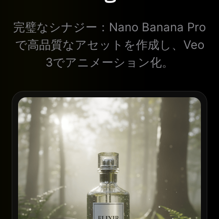
完璧なシナジー：Nano Banana Pro
で高品質なアセットを作成し、Veo
3でアニメーション化。