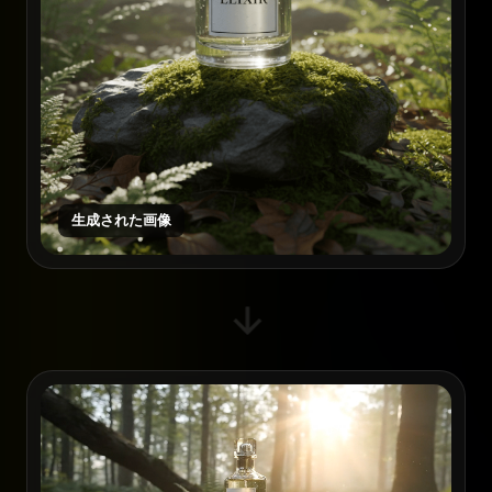
生成された画像