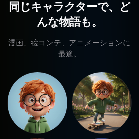
同じキャラクターで、ど
んな物語も。
漫画、絵コンテ、アニメーションに
最適。