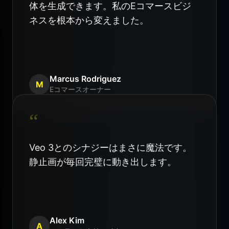
体を生成できます。私のEコマースビジ
ネスを根本から変えました。
Marcus Rodriguez
M
Eコマースオーナー
“
Veo 3とのシナジーはまさに魔法です。
静止画が毎回完璧に動き出します。
Alex Kim
A