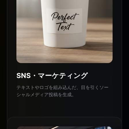
SNS・マーケティング
テキストやロゴを組み込んだ、目を引くソー
シャルメディア投稿を生成。