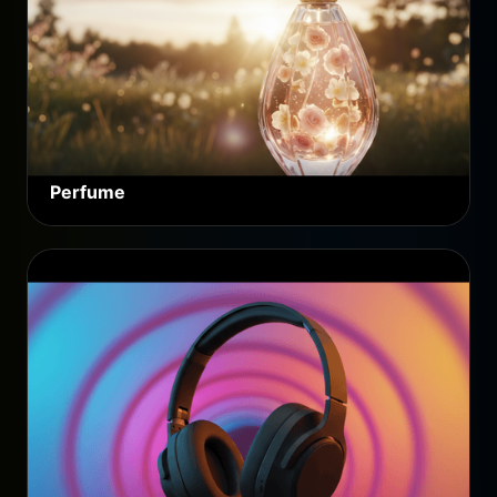
Perfume