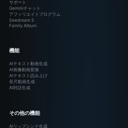
サポート
Geminiチャット
アフィリエイトプログラム
Seedream 5
Family Album
機能
AIテキスト動画生成
AI画像動画変換
AIテキスト読み上げ
長尺動画生成
AI対話生成
その他の機能
AIリップシンク生成