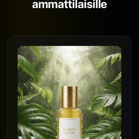
ammattilaisille