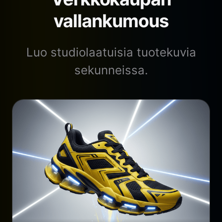
vallankumous
Luo studiolaatuisia tuotekuvia
sekunneissa.