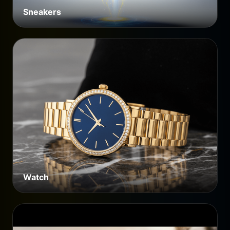
Sneakers
Watch