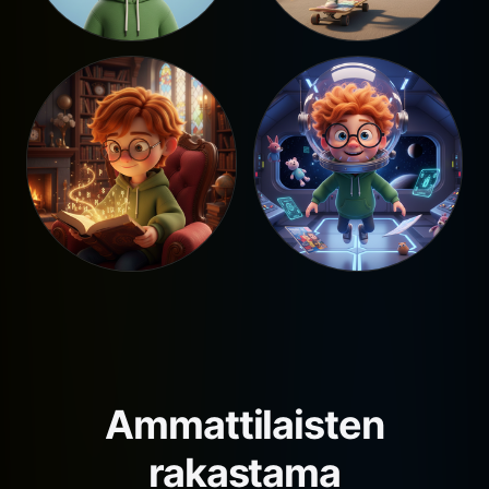
Ammattilaisten
rakastama