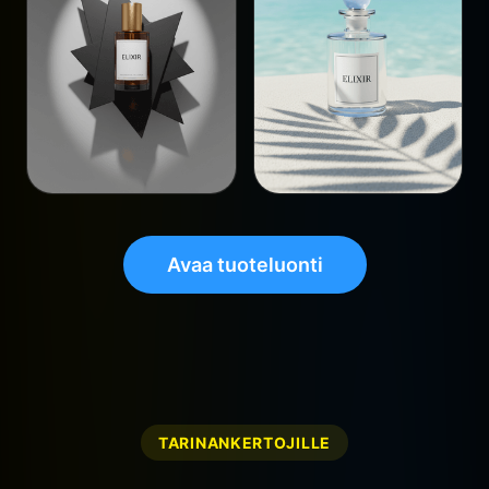
Avaa tuoteluonti
TARINANKERTOJILLE