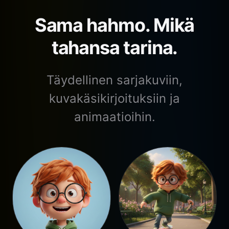
Sama hahmo. Mikä
tahansa tarina.
Täydellinen sarjakuviin,
kuvakäsikirjoituksiin ja
animaatioihin.