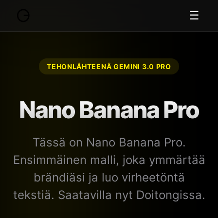
☰
TEHONLÄHTEENÄ GEMINI 3.0 PRO
Nano Banana Pro
Tässä on Nano Banana Pro.
Ensimmäinen malli, joka ymmärtää
brändiäsi ja luo virheetöntä
tekstiä. Saatavilla nyt Doitongissa.