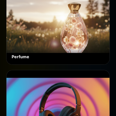
Perfume