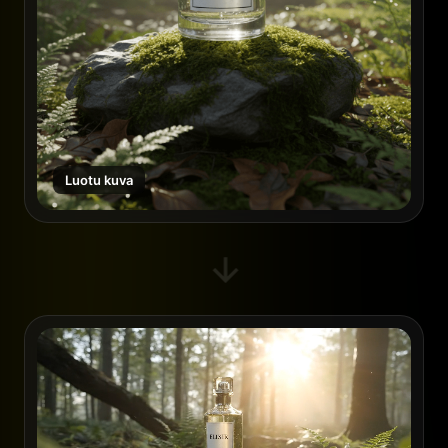
Luotu kuva