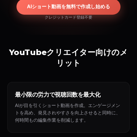
AIショート動画を無料で作成し始める
クレジットカード登録不要
YouTubeクリエイター向けのメ
リット
最小限の労力で視聴回数を最大化
AIが目を引くショート動画を作成。エンゲージメン
トを高め、発見されやすさを向上させると同時に、
何時間もの編集作業を削減します。