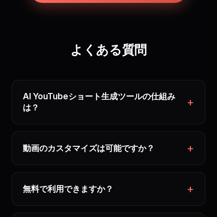
よくある質問
AI YouTubeショート生成ツールの仕組み
は？
動画のカスタマイズは可能ですか？
無料で利用できますか？