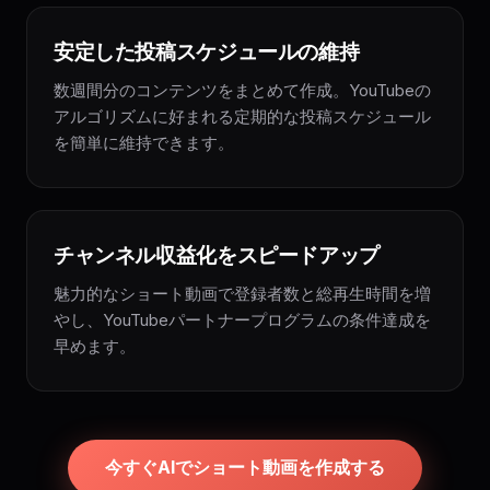
安定した投稿スケジュールの維持
数週間分のコンテンツをまとめて作成。YouTubeの
アルゴリズムに好まれる定期的な投稿スケジュール
を簡単に維持できます。
チャンネル収益化をスピードアップ
魅力的なショート動画で登録者数と総再生時間を増
やし、YouTubeパートナープログラムの条件達成を
早めます。
今すぐAIでショート動画を作成する