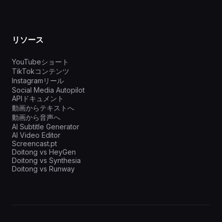
リソース
YouTubeショート
TikTokコンテンツ
Instagramリール
Social Media Autopilot
APIドキュメント
動画からテキストへ
動画から音声へ
AI Subtitle Generator
AI Video Editor
Screencast.pt
Doitong vs HeyGen
Doitong vs Synthesia
Doitong vs Runway