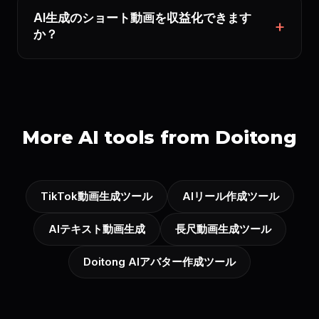
AI生成のショート動画を収益化できます
か？
More AI tools from Doitong
TikTok動画生成ツール
AIリール作成ツール
AIテキスト動画生成
長尺動画生成ツール
Doitong AIアバター作成ツール