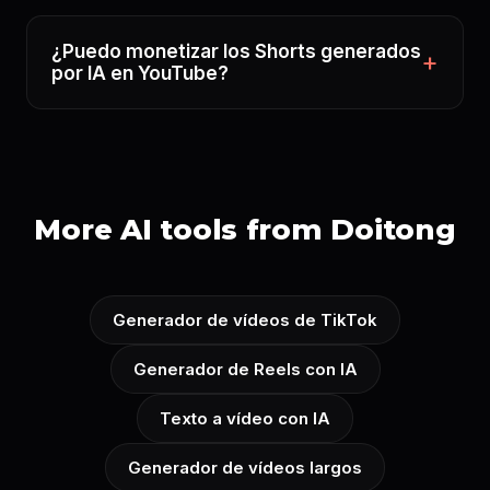
¿Puedo monetizar los Shorts generados
por IA en YouTube?
More AI tools from Doitong
Generador de vídeos de TikTok
Generador de Reels con IA
Texto a vídeo con IA
Generador de vídeos largos