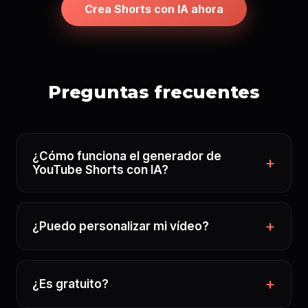
Crea Shorts con IA ahora
Preguntas frecuentes
¿Cómo funciona el generador de
YouTube Shorts con IA?
¿Puedo personalizar mi vídeo?
¿Es gratuito?