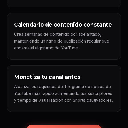
Calendario de contenido constante
Crea semanas de contenido por adelantado,
manteniendo un ritmo de publicación regular que
encanta al algoritmo de YouTube.
Monetiza tu canal antes
Alcanza los requisitos del Programa de socios de
YouTube más rápido aumentando tus suscriptores
y tiempo de visualización con Shorts cautivadores.