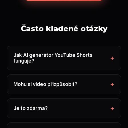
Často kladené otázky
Jak AI generátor YouTube Shorts
funguje?
Mohu si video přizpůsobit?
Je to zdarma?