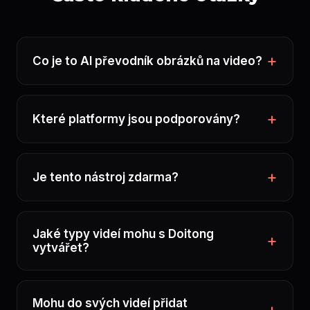
Co je to AI převodník obrázků na video?
Které platformy jsou podporovány?
Je tento nástroj zdarma?
Jaké typy videí mohu s Doitong
vytvářet?
Mohu do svých videí přidat