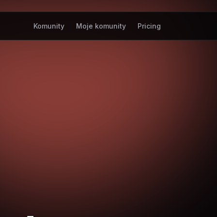
Komunity
Moje komunity
Pricing