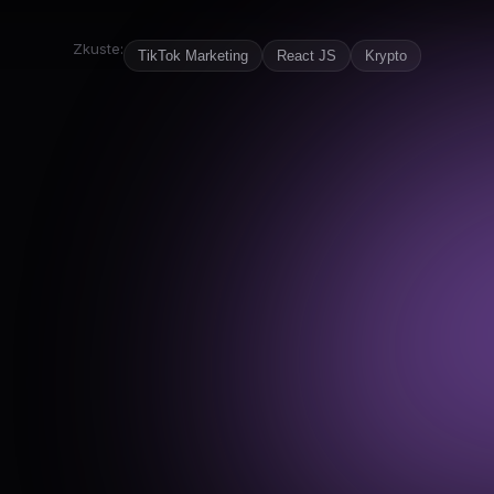
Zkuste:
TikTok Marketing
React JS
Krypto