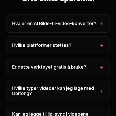
Hva er en AI Bilde-til-video-konverter?
Hvilke plattformer støttes?
Er dette verktøyet gratis å bruke?
Hvilke typer videoer kan jeg lage med
Doitong?
Kan jeg legge til lip-sync i videoene