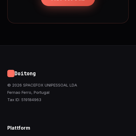
Doitong
© 2026 SPACEFOX UNIPESSOAL LDA
Fernao Ferro, Portugal
Tax ID: 519184963
Plattform