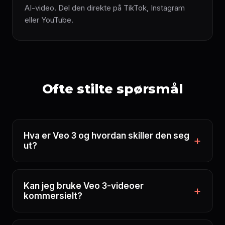
AI-video. Del den direkte på TikTok, Instagram
eller YouTube.
Ofte stilte spørsmål
Hva er Veo 3 og hvordan skiller den seg
ut?
Kan jeg bruke Veo 3-videoer
kommersielt?