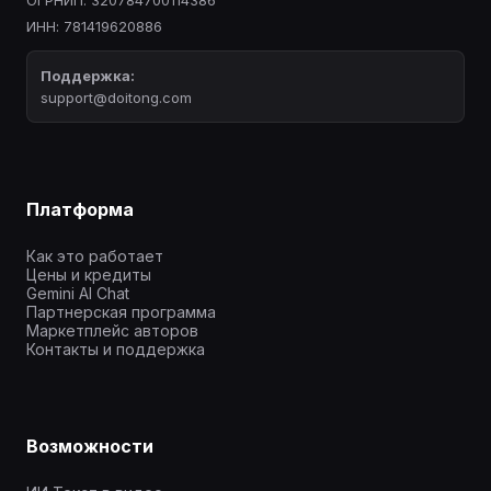
ОГРНИП: 320784700114386
ИНН: 781419620886
Поддержка:
support@doitong.com
Платформа
Как это работает
Цены и кредиты
Gemini AI Chat
Партнерская программа
Маркетплейс авторов
Контакты и поддержка
Возможности