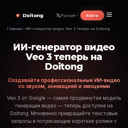
Doitong
Войти
Русский
Главная
›
ИИ-генератор видео Veo 3 теперь на Doitong
ИИ-генератор видео
Veo 3 теперь на
Doitong
Создавайте профессиональные ИИ-видео
со звуком, анимацией и эмоциями
Veo 3 от Google — самая продвинутая модель
генерации видео — теперь доступна на
Doitong. Мгновенно превращайте текстовые
запросы в потрясающие короткие ролики с