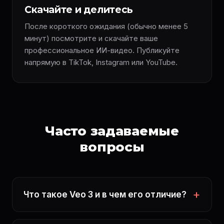
Скачайте и делитесь
После короткого ожидания (обычно менее 5
минут) посмотрите и скачайте ваше
профессиональное ИИ-видео. Публикуйте
напрямую в TikTok, Instagram или YouTube.
Часто задаваемые
вопросы
Что такое Veo 3 и в чем его отличие?