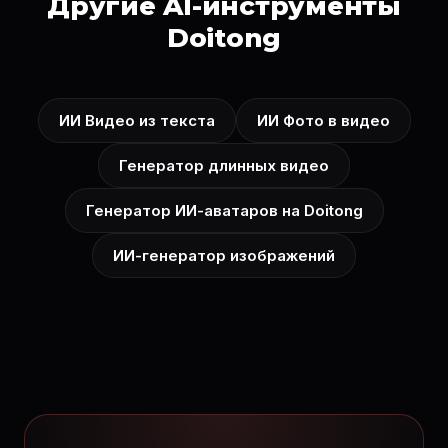
Другие AI-инструменты
Doitong
ИИ Видео из текста
ИИ Фото в видео
Генератор длинных видео
Генератор ИИ-аватаров на Doitong
ИИ-генератор изображений