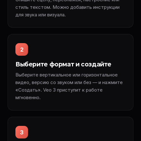
стиль текстом. Можно добавить инструкции
для звука или визуала.
2
Выберите формат и создайте
Выберите вертикальное или горизонтальное
видео, версию со звуком или без — и нажмите
«Создать». Veo 3 приступит к работе
мгновенно.
3