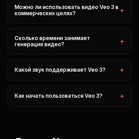
Можно ли использовать видео Veo 3 в
коммерческих целях?
Сколько времени занимает
генерация видео?
Какой звук поддерживает Veo 3?
Как начать пользоваться Veo 3?