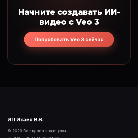
Начните создавать ИИ-
видео с Veo 3
Попробовать Veo 3 сейчас
ИП Исаев В.В.
© 2026 Все права защищены.