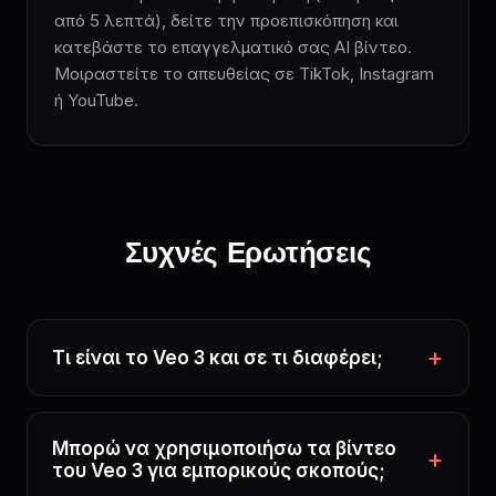
από 5 λεπτά), δείτε την προεπισκόπηση και
κατεβάστε το επαγγελματικό σας AI βίντεο.
Μοιραστείτε το απευθείας σε TikTok, Instagram
ή YouTube.
Συχνές Ερωτήσεις
Τι είναι το Veo 3 και σε τι διαφέρει;
Μπορώ να χρησιμοποιήσω τα βίντεο
του Veo 3 για εμπορικούς σκοπούς;