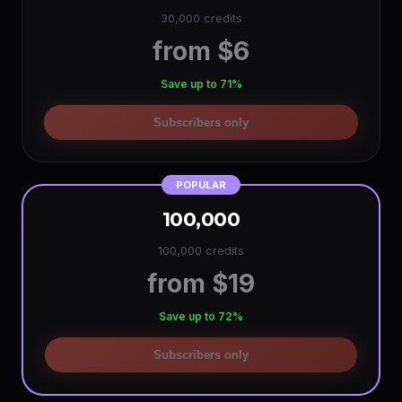
30,000 credits
from $6
Save up to 71%
Subscribers only
POPULAR
100,000
100,000 credits
from $19
Save up to 72%
Subscribers only