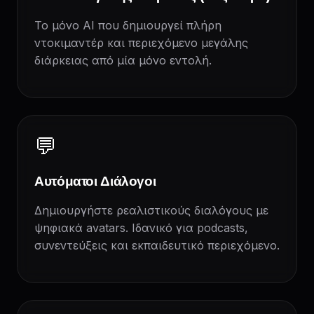
Το μόνο AI που δημιουργεί πλήρη
ντοκιμαντέρ και περιεχόμενο μεγάλης
διάρκειας από μία μόνο εντολή.
💬
Αυτόματοι Διάλογοι
Δημιουργήστε ρεαλιστικούς διαλόγους με
ψηφιακά avatars. Ιδανικό για podcasts,
συνεντεύξεις και εκπαιδευτικό περιεχόμενο.