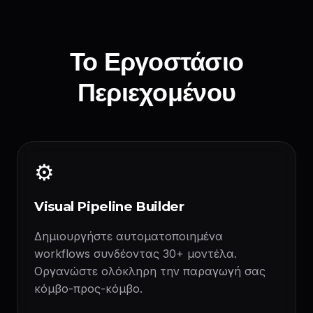
Το Εργοστάσιο
Περιεχομένου
⚙️
Visual Pipeline Builder
Δημιουργήστε αυτοματοποιημένα
workflows συνδέοντας 30+ μοντέλα.
Οργανώστε ολόκληρη την παραγωγή σας
κόμβο-προς-κόμβο.