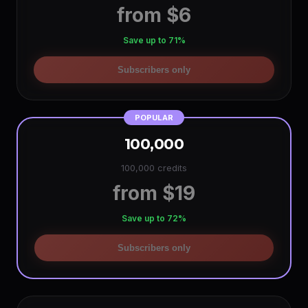
from $6
Save up to 71%
Subscribers only
POPULAR
100,000
100,000 credits
from $19
Save up to 72%
Subscribers only