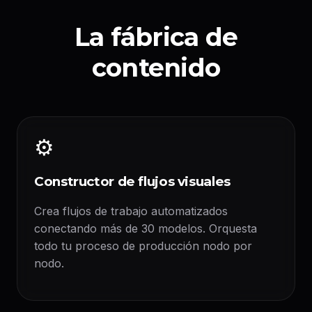
La fábrica de
contenido
⚙️
Constructor de flujos visuales
Crea flujos de trabajo automatizados
conectando más de 30 modelos. Orquesta
todo tu proceso de producción nodo por
nodo.