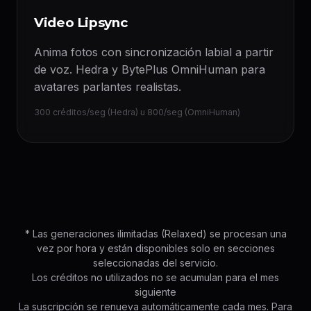
Video Lipsync
Anima fotos con sincronización labial a partir
de voz. Hedra y BytePlus OmniHuman para
avatares parlantes realistas.
300 créditos/seg (Hedra) u 800/seg (OmniHuman)
* Las generaciones ilimitadas (Relaxed) se procesan una
vez por hora y están disponibles solo en secciones
seleccionadas del servicio.
Los créditos no utilizados no se acumulan para el mes
siguiente
La suscripción se renueva automáticamente cada mes. Para