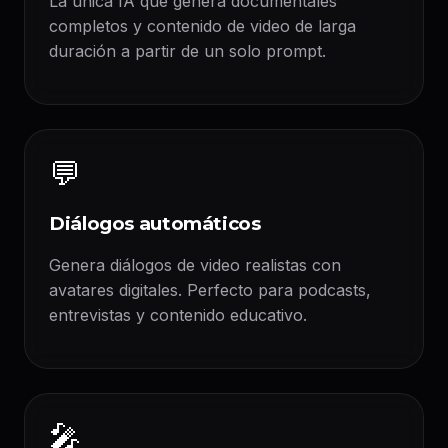
La única IA que genera documentales
completos y contenido de video de larga
duración a partir de un solo prompt.
💬
Diálogos automáticos
Genera diálogos de video realistas con
avatares digitales. Perfecto para podcasts,
entrevistas y contenido educativo.
🎤