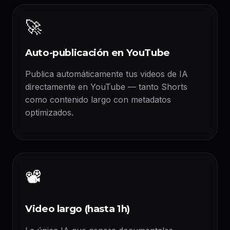
🚀
Auto-publicación en YouTube
Publica automáticamente tus videos de IA
directamente en YouTube — tanto Shorts
como contenido largo con metadatos
optimizados.
📽️
Video largo (hasta 1h)