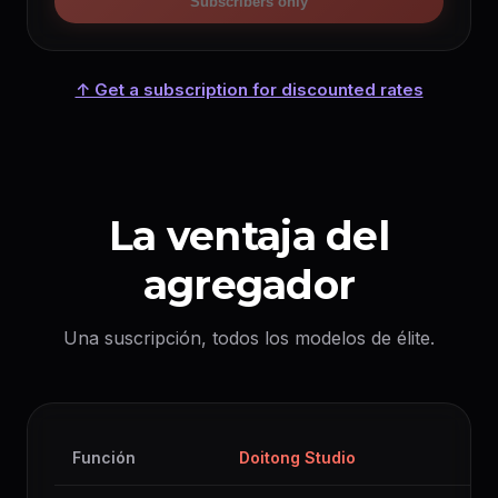
Subscribers only
↑ Get a subscription for discounted rates
La ventaja del
agregador
Una suscripción, todos los modelos de élite.
Función
Doitong Studio