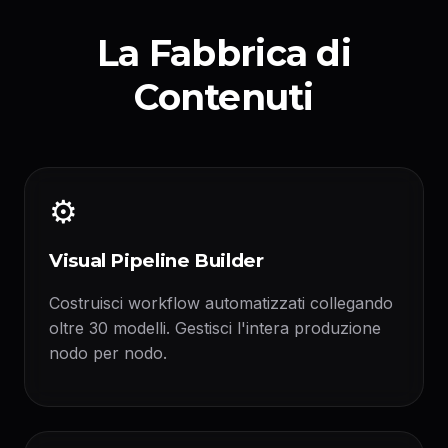
La Fabbrica di
Contenuti
⚙️
Visual Pipeline Builder
Costruisci workflow automatizzati collegando
oltre 30 modelli. Gestisci l'intera produzione
nodo per nodo.