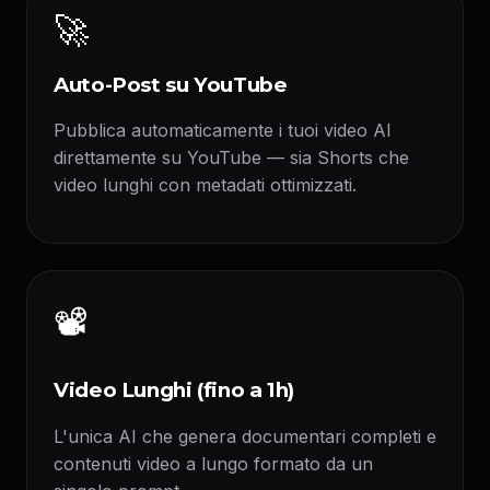
🚀
Auto-Post su YouTube
Pubblica automaticamente i tuoi video AI
direttamente su YouTube — sia Shorts che
video lunghi con metadati ottimizzati.
📽️
Video Lunghi (fino a 1h)
L'unica AI che genera documentari completi e
contenuti video a lungo formato da un