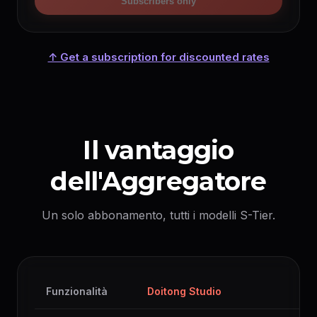
Subscribers only
↑ Get a subscription for discounted rates
Il vantaggio
dell'Aggregatore
Un solo abbonamento, tutti i modelli S-Tier.
Funzionalità
Doitong Studio