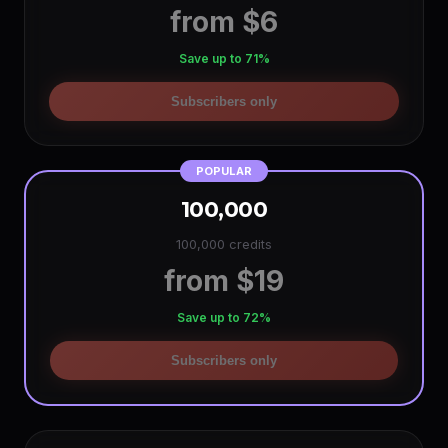
from $6
Save up to 71%
Subscribers only
POPULAR
100,000
100,000 credits
from $19
Save up to 72%
Subscribers only