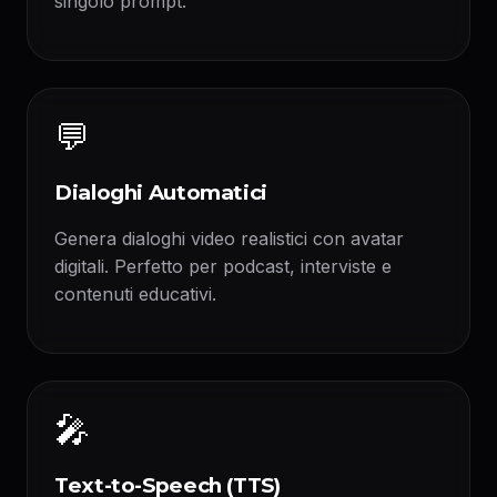
singolo prompt.
💬
Dialoghi Automatici
Genera dialoghi video realistici con avatar
digitali. Perfetto per podcast, interviste e
contenuti educativi.
🎤
Text-to-Speech (TTS)