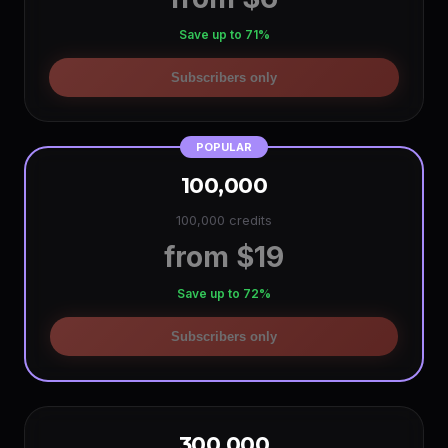
Save up to 71%
Subscribers only
POPULAR
100,000
100,000 credits
from $19
Save up to 72%
Subscribers only
300,000