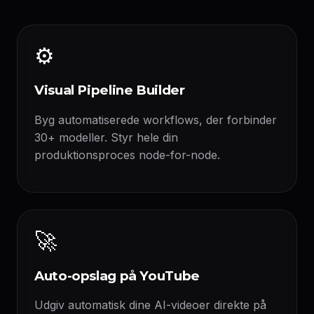
⚙️
Visual Pipeline Builder
Byg automatiserede workflows, der forbinder
30+ modeller. Styr hele din
produktionsproces node-for-node.
🚀
Auto-opslag på YouTube
Udgiv automatisk dine AI-videoer direkte på