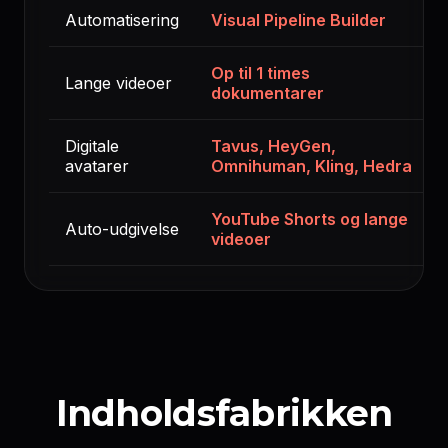
Automatisering
Visual Pipeline Builder
Op til 1 times
Lange videoer
dokumentarer
Digitale
Tavus, HeyGen,
avatarer
Omnihuman, Kling, Hedra
YouTube Shorts og lange
Auto-udgivelse
videoer
Indholdsfabrikken