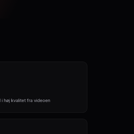
i høj kvalitet fra videoen