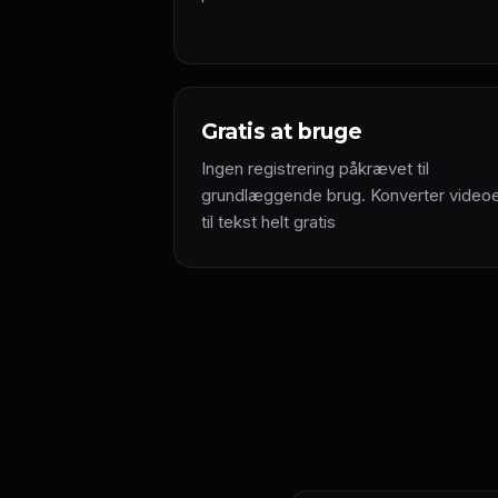
Gratis at bruge
Ingen registrering påkrævet til
grundlæggende brug. Konverter video
til tekst helt gratis