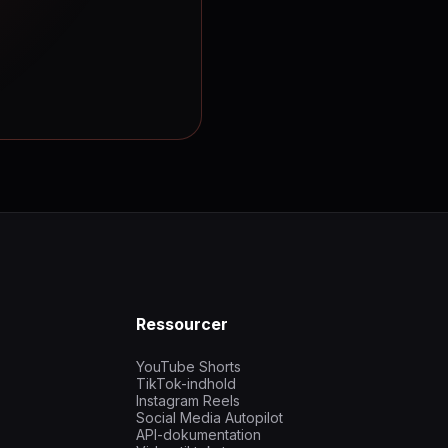
Ressourcer
YouTube Shorts
TikTok-indhold
Instagram Reels
Social Media Autopilot
API-dokumentation