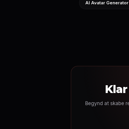
AI Avatar Generator
Klar
Begynd at skabe re