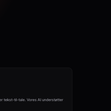
er tekst-til-tale. Vores AI understøtter