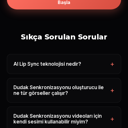
Başla
Sıkça Sorulan Sorular
AI Lip Sync teknolojisi nedir?
Dudak Senkronizasyonu oluşturucu ile
ne tür görseller çalışır?
Dudak Senkronizasyonu videoları için
kendi sesimi kullanabilir miyim?