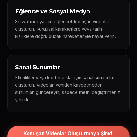
Eğlence ve Sosyal Medya
Sosyal medya için eğlenceli konuşan videolar
oluşturun. Kurgusal karakterlere veya tarihi
kişiliklere doğru dudak hareketleriyle hayat verin.
Sanal Sunumlar
Etkinlikler veya konferanslar için sanal sunucular
oluşturun. Videoları yeniden kaydetmeden
sunumları güncelleyin; sadece metni değiştirmeniz
yeterli.
Konuşan Videolar Oluşturmaya Şimdi