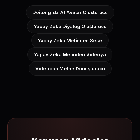
Doitong'da AI Avatar Oluşturucu
Yapay Zeka Diyalog Oluşturucu
Yapay Zeka Metinden Sese
Yapay Zeka Metinden Videoya
Videodan Metne Dönüştürücü