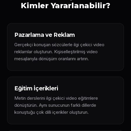
Kimler Yararlanabilir?
Pazarlama ve Reklam
Gerçekçi konuşan sözcülerle ilgi çekici video
reklamlar oluşturun. Kişiselleştirilmiş video
mesajlarıyla dönüşüm oranlarını artırın.
Eğitim İçerikleri
Metin derslerini ilgi çekici video eğitimlere
dönüştürün. Aynı sunucunun farklı dillerde
konuştuğu çok dilli içerikler oluşturun.