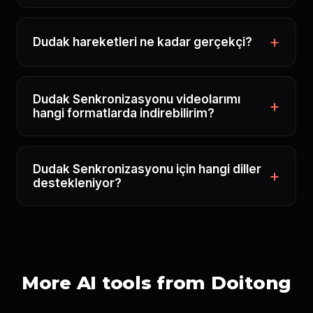
Dudak hareketleri ne kadar gerçekçi?
Dudak Senkronizasyonu videolarımı
hangi formatlarda indirebilirim?
Dudak Senkronizasyonu için hangi diller
destekleniyor?
More AI tools from Doitong