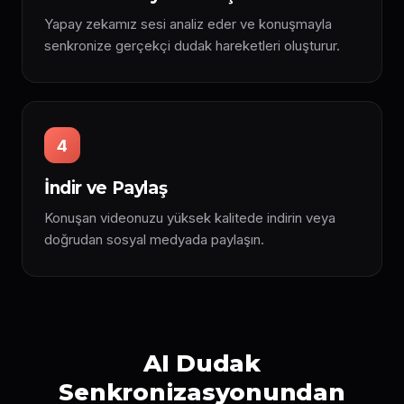
Yapay zekamız sesi analiz eder ve konuşmayla
senkronize gerçekçi dudak hareketleri oluşturur.
4
İndir ve Paylaş
Konuşan videonuzu yüksek kalitede indirin veya
doğrudan sosyal medyada paylaşın.
AI Dudak
Senkronizasyonundan