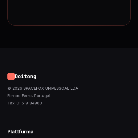
Doitong
© 2026 SPACEFOX UNIPESSOAL LDA
Fernao Ferro, Portugal
Tax ID: 519184963
Plattfurma