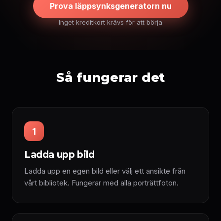
Prova läppsynksgeneratorn nu
Inget kreditkort krävs för att börja
Så fungerar det
1
Ladda upp bild
Ladda upp en egen bild eller välj ett ansikte från
vårt bibliotek. Fungerar med alla porträttfoton.