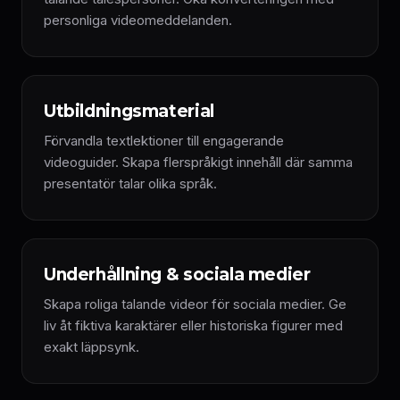
personliga videomeddelanden.
Utbildningsmaterial
Förvandla textlektioner till engagerande
videoguider. Skapa flerspråkigt innehåll där samma
presentatör talar olika språk.
Underhållning & sociala medier
Skapa roliga talande videor för sociala medier. Ge
liv åt fiktiva karaktärer eller historiska figurer med
exakt läppsynk.