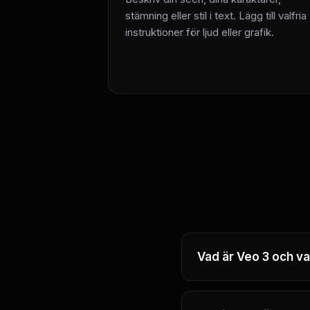
stämning eller stil i text. Lägg till valfria
instruktioner för ljud eller grafik.
Vad är Veo 3 och va