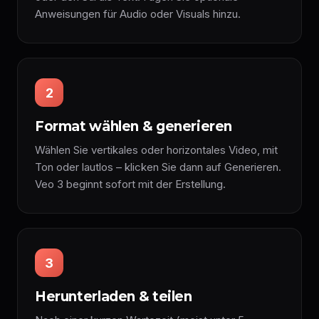
Anweisungen für Audio oder Visuals hinzu.
2
Format wählen & generieren
Wählen Sie vertikales oder horizontales Video, mit
Ton oder lautlos – klicken Sie dann auf Generieren.
Veo 3 beginnt sofort mit der Erstellung.
3
Herunterladen & teilen