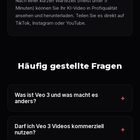
Nach einer kurzen Wartezeit (meist unter 5
Minuten) können Sie Ihr KI-Video in Profiqualität
ansehen und herunterladen. Teilen Sie es direkt auf
TikTok, Instagram oder YouTube.
Häufig gestellte Fragen
Was ist Veo 3 und was macht es
anders?
Darf ich Veo 3 Videos kommerziell
nutzen?