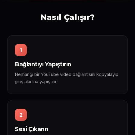
Nasıl Çalışır?
1
Bağlantıyı Yapıştırın
Herhangi bir YouTube video bağlantısını kopyalayıp
giriş alanına yapıştırın
2
Sesi Çıkarın