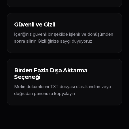
Güvenli ve Gizli
İçeriğiniz güvenli bir şekilde işlenir ve dönüşümden
sonra silinir. Gizliliğinize saygı duyuyoruz
Birden Fazla Dışa Aktarma
Seçeneği
Metin dökümlerini TXT dosyası olarak indirin veya
doğrudan panonuza kopyalayın