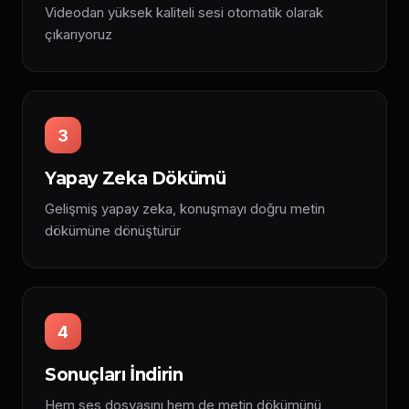
Videodan yüksek kaliteli sesi otomatik olarak
çıkarıyoruz
3
Yapay Zeka Dökümü
Gelişmiş yapay zeka, konuşmayı doğru metin
dökümüne dönüştürür
4
Sonuçları İndirin
Hem ses dosyasını hem de metin dökümünü