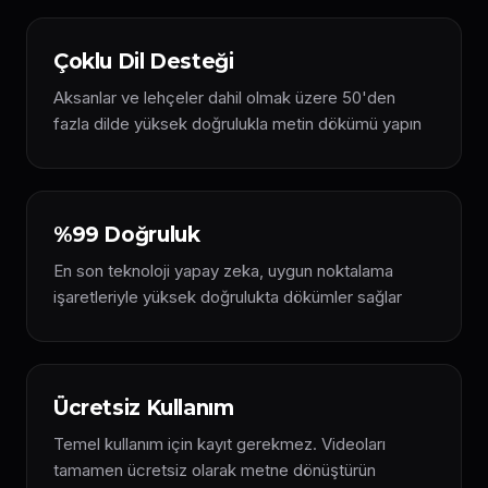
Çoklu Dil Desteği
Aksanlar ve lehçeler dahil olmak üzere 50'den
fazla dilde yüksek doğrulukla metin dökümü yapın
%99 Doğruluk
En son teknoloji yapay zeka, uygun noktalama
işaretleriyle yüksek doğrulukta dökümler sağlar
Ücretsiz Kullanım
Temel kullanım için kayıt gerekmez. Videoları
tamamen ücretsiz olarak metne dönüştürün