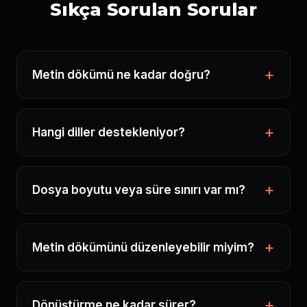
Sıkça Sorulan Sorular
Metin dökümü ne kadar doğru?
Hangi diller destekleniyor?
Dosya boyutu veya süre sınırı var mı?
Metin dökümünü düzenleyebilir miyim?
Dönüştürme ne kadar sürer?