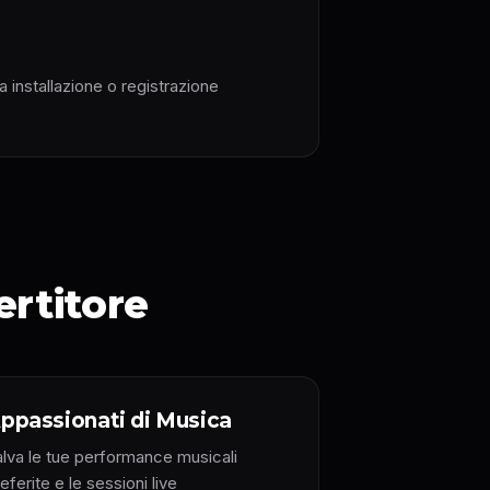
a installazione o registrazione
ertitore
ppassionati di Musica
alva le tue performance musicali
eferite e le sessioni live