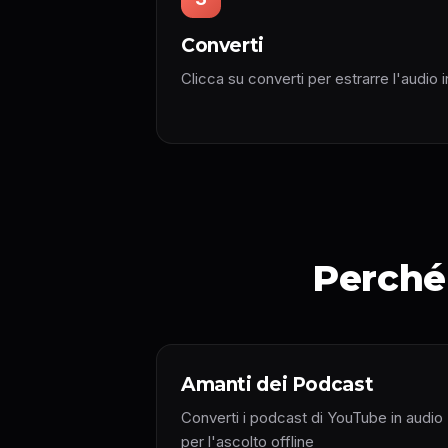
Converti
Clicca su converti per estrarre l'audio 
Perché 
Amanti dei Podcast
Converti i podcast di YouTube in audio
per l'ascolto offline