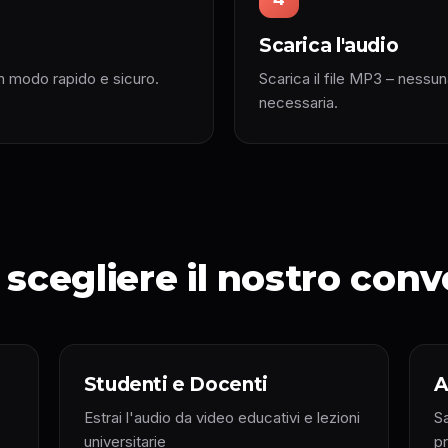
Scarica l'audio
in modo rapido e sicuro.
Scarica il file MP3 – nessun
necessaria.
scegliere il nostro conv
Studenti e Docenti
A
Estrai l'audio da video educativi e lezioni
S
universitarie
pr