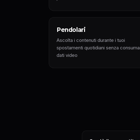
Pendolari
Ascolta i contenuti durante i tuoi
spostamenti quotidiani senza consuma
dati video