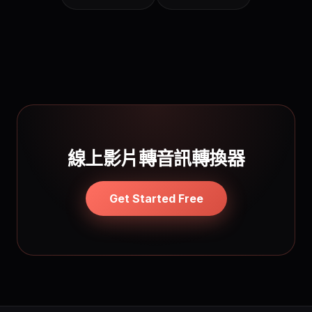
線上影片轉音訊轉換器
Get Started Free