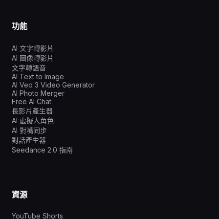
功能
AI 文字轉影片
AI 圖像轉影片
文字轉語音
AI Text to Image
AI Veo 3 Video Generator
AI Photo Merger
Free AI Chat
長影片產生器
AI 虛擬人角色
AI 對嘴同步
對話產生器
Seedance 2.0 指南
資源
YouTube Shorts