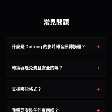
常見問題
什麼是 Doitong 的影片轉音訊轉換器？
轉換器是免費且安全的嗎？
支援哪些格式？
我需要安裝任何東西嗎？