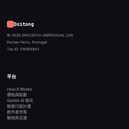
Doitong
© 2026 SPACEFOX UNIPESSOAL LDA
Fernao Ferro, Portugal
Tax ID: 519184963
平台
How It Works
價格與點數
Gemini AI 聊天
聯盟行銷計畫
創作者市集
聯絡與支援