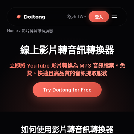
Doitong
zh-TW
登入
Home
›
影片轉音訊轉換器
線上影片轉音訊轉換器
立即將 YouTube 影片轉換為 MP3 音訊檔案。免
費、快速且高品質的音訊提取服務
Try Doitong for Free
如何使用影片轉音訊轉換器