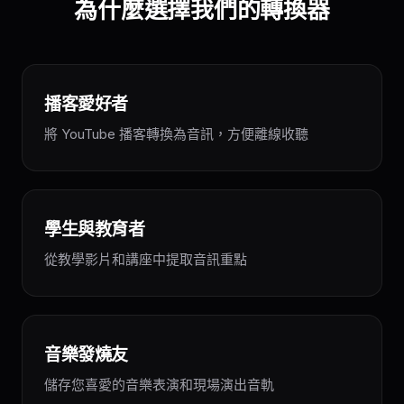
為什麼選擇我們的轉換器
播客愛好者
將 YouTube 播客轉換為音訊，方便離線收聽
學生與教育者
從教學影片和講座中提取音訊重點
音樂發燒友
儲存您喜愛的音樂表演和現場演出音軌