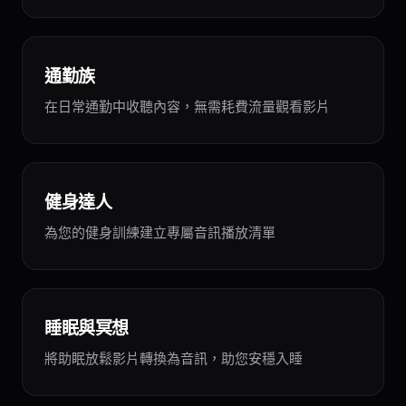
通勤族
在日常通勤中收聽內容，無需耗費流量觀看影片
健身達人
為您的健身訓練建立專屬音訊播放清單
睡眠與冥想
將助眠放鬆影片轉換為音訊，助您安穩入睡