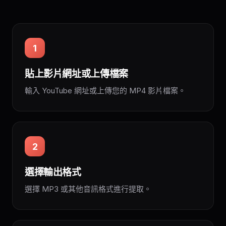
1
貼上影片網址或上傳檔案
輸入 YouTube 網址或上傳您的 MP4 影片檔案。
2
選擇輸出格式
選擇 MP3 或其他音訊格式進行提取。