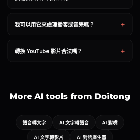
我可以用它來處理播客或音樂嗎？
轉換 YouTube 影片合法嗎？
More AI tools from Doitong
語音轉文字
AI 文字轉語音
AI 對嘴
AI 文字轉影片
AI 對話產生器