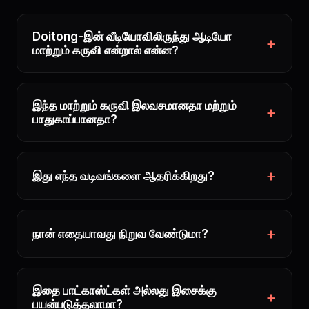
Doitong-இன் வீடியோவிலிருந்து ஆடியோ
மாற்றும் கருவி என்றால் என்ன?
இந்த மாற்றும் கருவி இலவசமானதா மற்றும்
பாதுகாப்பானதா?
இது எந்த வடிவங்களை ஆதரிக்கிறது?
நான் எதையாவது நிறுவ வேண்டுமா?
இதை பாட்காஸ்ட்கள் அல்லது இசைக்கு
பயன்படுத்தலாமா?