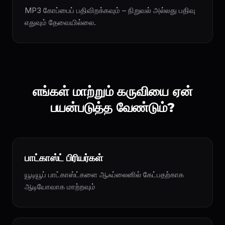
MP3 கோப்பைப் பதிவிறக்கவும் – நிறுவல் அல்லது பதிவு
எதுவும் தேவையில்லை.
எங்கள் மாற்றும் கருவியை ஏன்
பயன்படுத்த வேண்டும்?
பாட்காஸ்ட் பிரியர்கள்
யூடியூப் பாட்காஸ்ட்களை ஆஃப்லைனில் கேட்பதற்காக
ஆடியோவாக மாற்றவும்