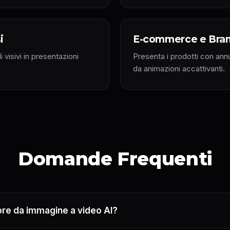
i
E-commerce e Bra
 visivi in presentazioni
Presenta i prodotti con annu
da animazioni accattivanti.
Domande Frequenti
ore da immagine a video AI?