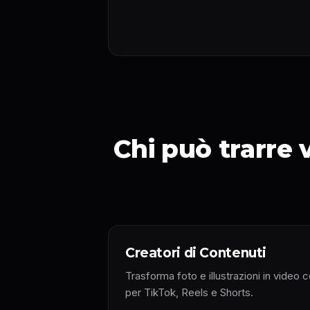
Chi può trarre
Creatori di Contenuti
Trasforma foto e illustrazioni in video c
per TikTok, Reels e Shorts.