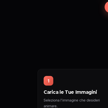
1
Carica le Tue Immagini
Seleziona l'immagine che desideri
animare.