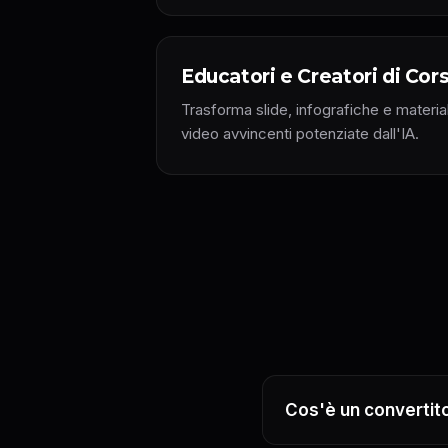
Educatori e Creatori di Cors
Trasforma slide, infografiche e materiali
video avvincenti potenziate dall'IA.
Cos'è un convertit