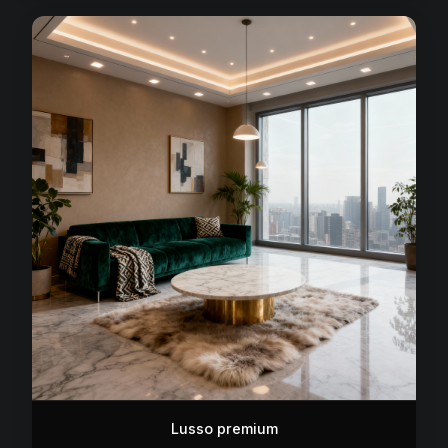
Lusso premium