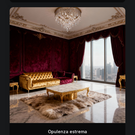
Opulenza estrema