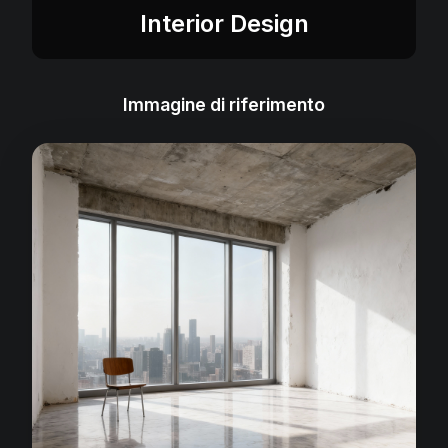
Interior Design
Immagine di riferimento