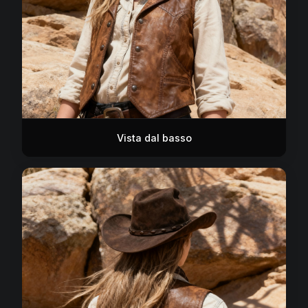
Vista dal basso