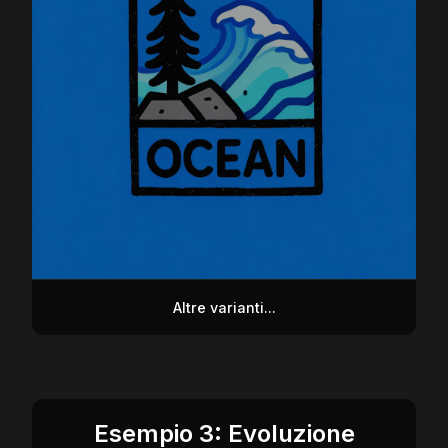
Altre varianti...
Esempio 3: Evoluzione