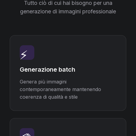
Tutto ciò di cui hai bisogno per una
generazione di immagini professionale
⚡
Generazione batch
Genera più immagini
contemporaneamente mantenendo
coerenza di qualità e stile