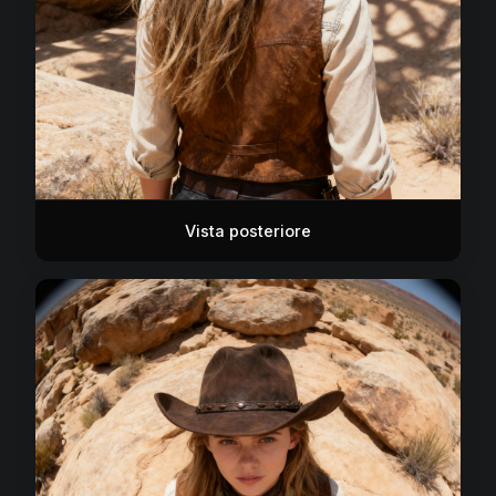
Vista posteriore