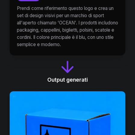
Prendi come riferimento questo logo e crea un
set di design visivi per un marchio di sport
all'aperto chiamato 'OCEAN'. I prodotti includono
packaging, cappellini, biglietti, polsini, scatole e
cordini. Il colore principale è il blu, con uno stile
semplice e moderno.
Output generati