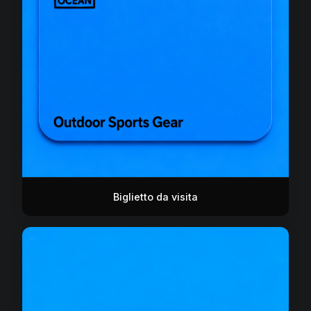
Biglietto da visita