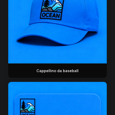
Cappellino da baseball