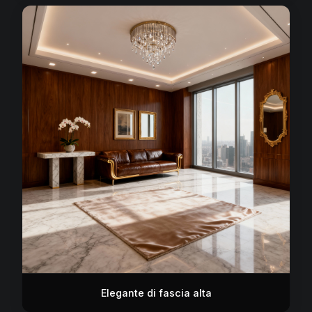
Elegante di fascia alta