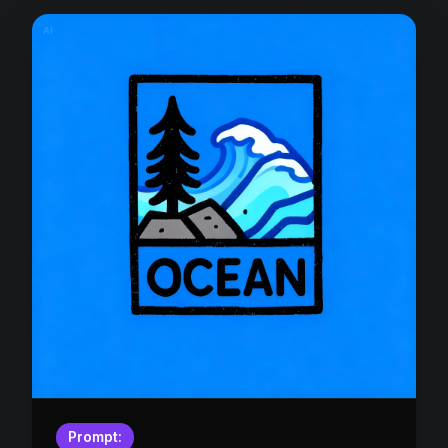
Prompt: