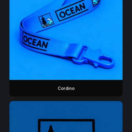
Cordino