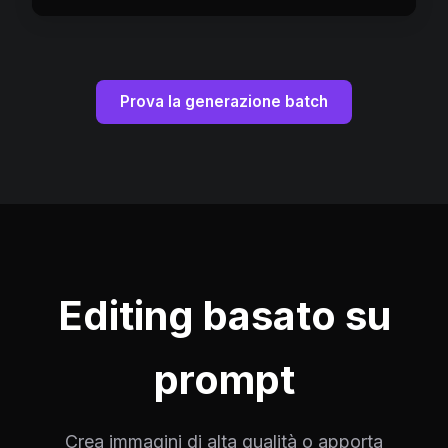
Prova la generazione batch
Editing basato su
prompt
Crea immagini di alta qualità o apporta