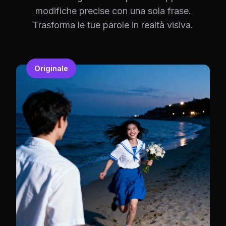
modifiche precise con una sola frase.
Trasforma le tue parole in realtà visiva.
Originale