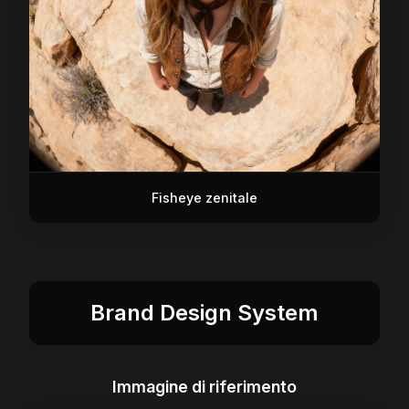
Fisheye zenitale
Brand Design System
Immagine di riferimento