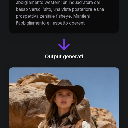
abbigliamento western: un'inquadratura dal
basso verso l'alto, una vista posteriore e una
prospettiva zenitale fisheye. Mantieni
l'abbigliamento e l'aspetto coerenti.
Output generati