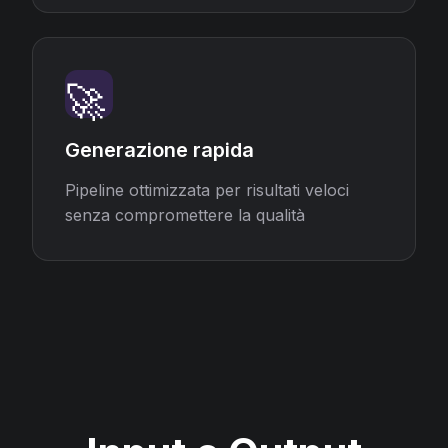
🚀
Generazione rapida
Pipeline ottimizzata per risultati veloci
senza compromettere la qualità