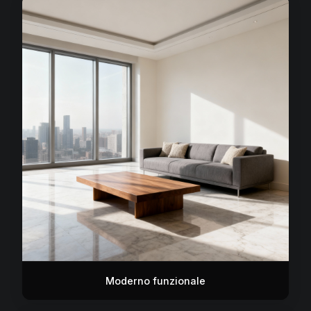
Moderno funzionale