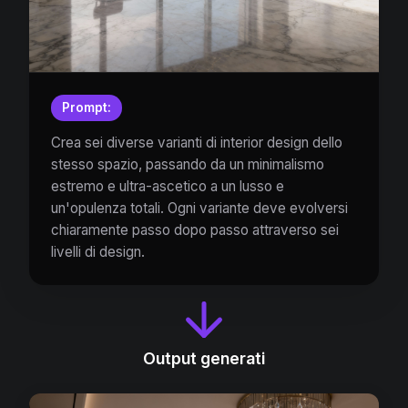
Prompt:
Crea sei diverse varianti di interior design dello
stesso spazio, passando da un minimalismo
estremo e ultra-ascetico a un lusso e
un'opulenza totali. Ogni variante deve evolversi
chiaramente passo dopo passo attraverso sei
livelli di design.
Output generati