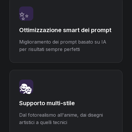
✨
Ottimizzazione smart dei prompt
Miglioramento dei prompt basato su IA
per risultati sempre perfetti
🎭
Supporto multi-stile
Dal fotorealismo all'anime, dai disegni
artistici a quelli tecnici