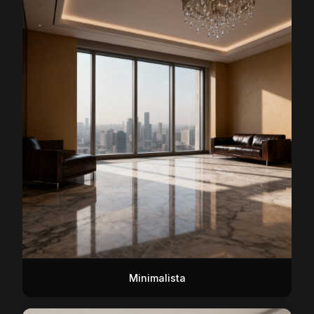
Minimalista