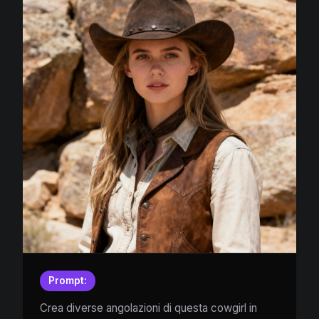
Prompt:
Crea diverse angolazioni di questa cowgirl in