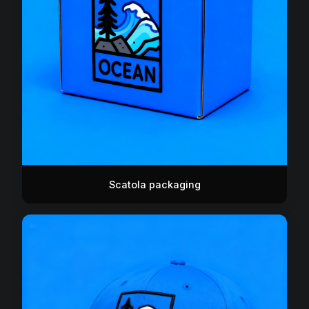
Scatola packaging