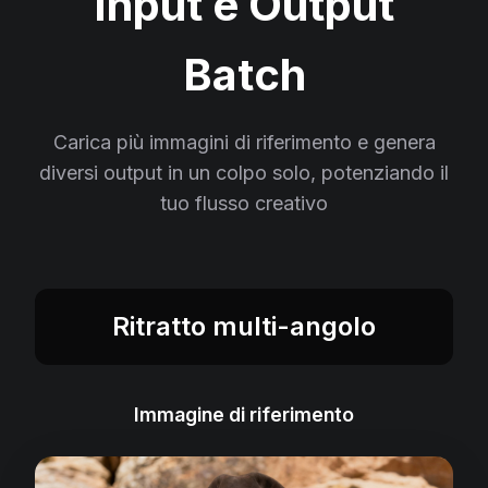
Input e Output
Batch
Carica più immagini di riferimento e genera
diversi output in un colpo solo, potenziando il
tuo flusso creativo
Ritratto multi-angolo
Immagine di riferimento