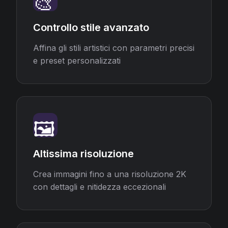
🎨
Controllo stile avanzato
Affina gli stili artistici con parametri precisi
e preset personalizzati
🖼️
Altissima risoluzione
Crea immagini fino a una risoluzione 2K
con dettagli e nitidezza eccezionali