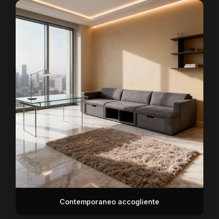
Contemporaneo accogliente