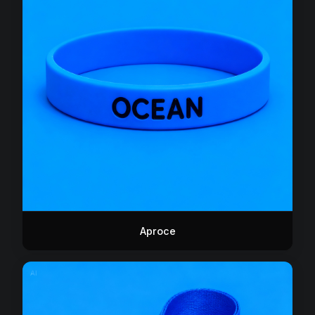
Aproce