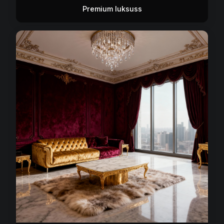
Premium luksuss