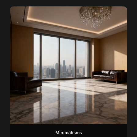
Minimālisms