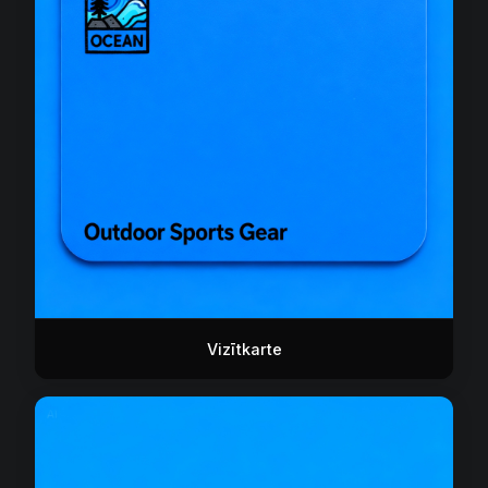
Vizītkarte