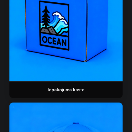
Iepakojuma kaste