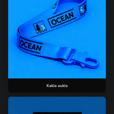
Kakla aukla