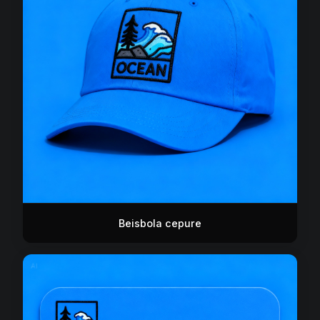
Beisbola cepure