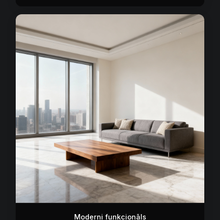
Moderni funkcionāls