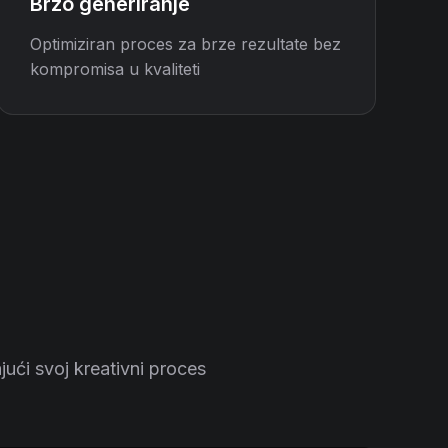
Brzo generiranje
Optimiziran proces za brze rezultate bez
kompromisa u kvaliteti
jući svoj kreativni proces